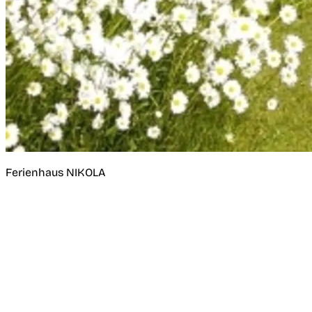
Ferienhaus NIKOLA