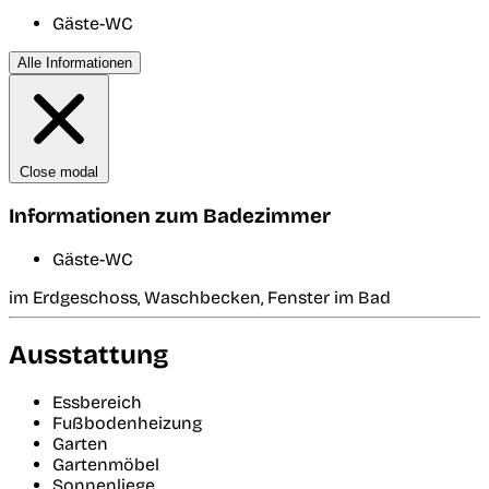
Gäste-WC
Alle Informationen
Close modal
Informationen zum Badezimmer
Gäste-WC
im Erdgeschoss, Waschbecken, Fenster im Bad
Ausstattung
Essbereich
Fußbodenheizung
Garten
Gartenmöbel
Sonnenliege