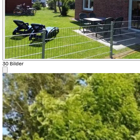
30 Bilder