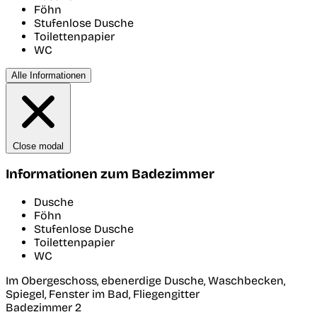
Föhn
Stufenlose Dusche
Toilettenpapier
WC
Alle Informationen
Close modal
Informationen zum Badezimmer
Dusche
Föhn
Stufenlose Dusche
Toilettenpapier
WC
Im Obergeschoss, ebenerdige Dusche, Waschbecken,
Spiegel, Fenster im Bad, Fliegengitter
Badezimmer 2