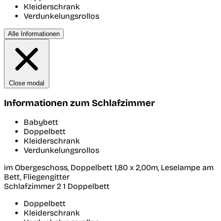
Kleiderschrank
Verdunkelungsrollos
Alle Informationen
Close modal
Informationen zum Schlafzimmer
Babybett
Doppelbett
Kleiderschrank
Verdunkelungsrollos
im Obergeschoss, Doppelbett 1,80 x 2,00m, Leselampe am
Bett, Fliegengitter
Schlafzimmer 2
1 Doppelbett
Doppelbett
Kleiderschrank