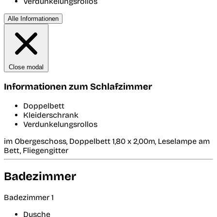
Verdunkelungsrollos
Alle Informationen
Close modal
Informationen zum Schlafzimmer
Doppelbett
Kleiderschrank
Verdunkelungsrollos
im Obergeschoss, Doppelbett 1,80 x 2,00m, Leselampe am
Bett, Fliegengitter
Badezimmer
Badezimmer 1
Dusche