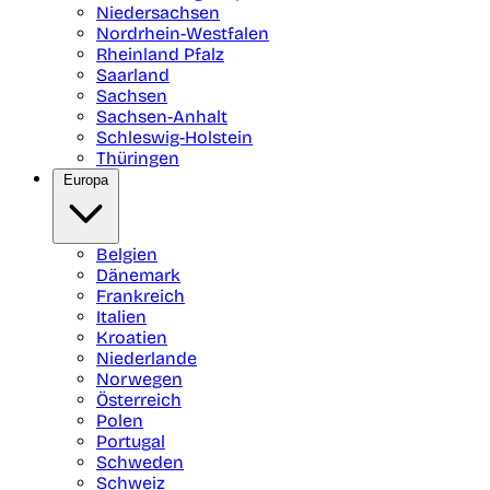
Niedersachsen
Nordrhein-Westfalen
Rheinland Pfalz
Saarland
Sachsen
Sachsen-Anhalt
Schleswig-Holstein
Thüringen
Europa
Belgien
Dänemark
Frankreich
Italien
Kroatien
Niederlande
Norwegen
Österreich
Polen
Portugal
Schweden
Schweiz