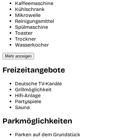
Kaffeemaschine
Kühlschrank
Mikrowelle
Reinigungsmittel
Spülmaschine
Toaster
Trockner
Wasserkocher
Mehr anzeigen
Freizeitangebote
Deutsche TV-Kanäle
Grillmöglichkeit
Hifi-Anlage
Partyspiele
Sauna
Parkmöglichkeiten
Parken auf dem Grundstück