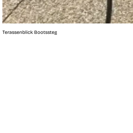
Terassenblick Bootssteg