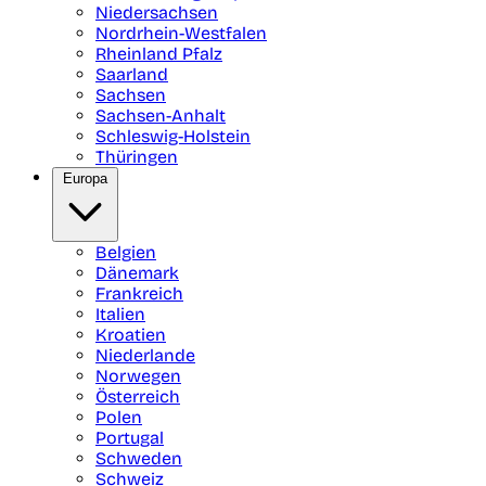
Niedersachsen
Nordrhein-Westfalen
Rheinland Pfalz
Saarland
Sachsen
Sachsen-Anhalt
Schleswig-Holstein
Thüringen
Europa
Belgien
Dänemark
Frankreich
Italien
Kroatien
Niederlande
Norwegen
Österreich
Polen
Portugal
Schweden
Schweiz