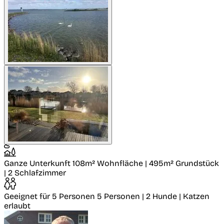
Ganze Unterkunft
108m² Wohnfläche | 495m² Grundstück
| 2 Schlafzimmer
Geeignet für 5 Personen
5 Personen | 2 Hunde | Katzen
erlaubt