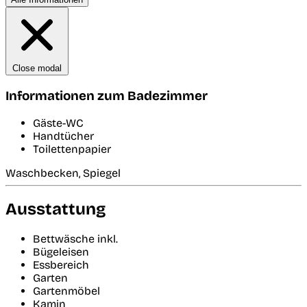
Close modal
Informationen zum Badezimmer
Gäste-WC
Handtücher
Toilettenpapier
Waschbecken, Spiegel
Ausstattung
Bettwäsche inkl.
Bügeleisen
Essbereich
Garten
Gartenmöbel
Kamin