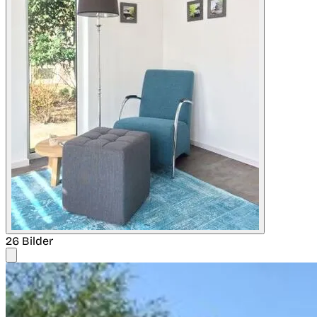
26 Bilder