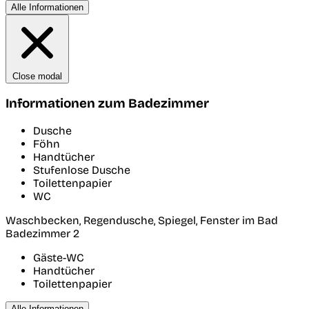
Alle Informationen
Close modal
Informationen zum Badezimmer
Dusche
Föhn
Handtücher
Stufenlose Dusche
Toilettenpapier
WC
Waschbecken, Regendusche, Spiegel, Fenster im Bad
Badezimmer 2
Gäste-WC
Handtücher
Toilettenpapier
Alle Informationen