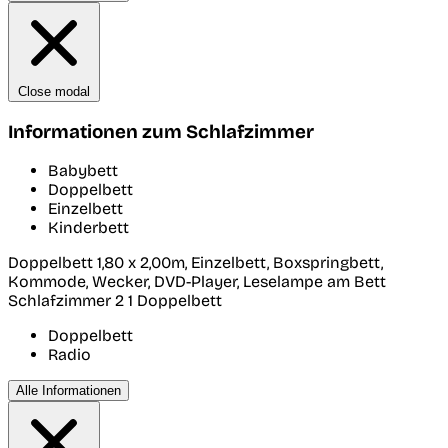
Close modal
Informationen zum Schlafzimmer
Babybett
Doppelbett
Einzelbett
Kinderbett
Doppelbett 1,80 x 2,00m, Einzelbett, Boxspringbett,
Kommode, Wecker, DVD-Player, Leselampe am Bett
Schlafzimmer 2
1 Doppelbett
Doppelbett
Radio
Alle Informationen