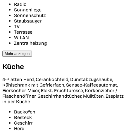
Radio
Sonnenliege
Sonnenschutz
Staubsauger
TV
Terrasse
W-LAN
Zentralheizung
Mehr anzeigen
Küche
4-Platten Herd, Cerankochfeld, Dunstabzugshaube,
Kühlschrank mit Gefrierfach, Senseo-Kaffeeautomat,
Eierkocher, Mixer, Elekt. Fruchtpresse, Korkenzieher /
Flaschenöffner, Geschirrhandtücher, Mülltüten, Essplatz
in der Küche
Backofen
Besteck
Geschirr
Herd