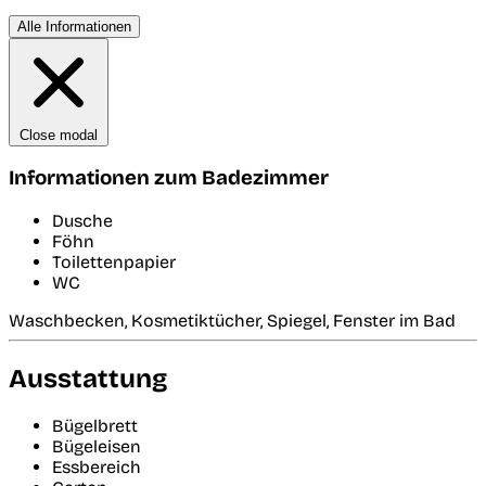
Alle Informationen
Close modal
Informationen zum Badezimmer
Dusche
Föhn
Toilettenpapier
WC
Waschbecken, Kosmetiktücher, Spiegel, Fenster im Bad
Ausstattung
Bügelbrett
Bügeleisen
Essbereich