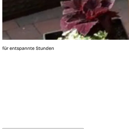
für entspannte Stunden