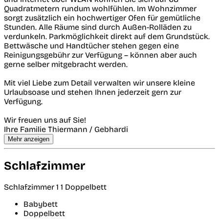
Quadratmetern rundum wohlfühlen. Im Wohnzimmer
sorgt zusätzlich ein hochwertiger Ofen für gemütliche
Stunden. Alle Räume sind durch Außen-Rolläden zu
verdunkeln. Parkmöglichkeit direkt auf dem Grundstück.
Bettwäsche und Handtücher stehen gegen eine
Reinigungsgebühr zur Verfügung – können aber auch
gerne selber mitgebracht werden.
Mit viel Liebe zum Detail verwalten wir unsere kleine
Urlaubsoase und stehen Ihnen jederzeit gern zur
Verfügung.
Wir freuen uns auf Sie!
Ihre Familie Thiermann / Gebhardi
Mehr anzeigen
Schlafzimmer
Schlafzimmer 1
1 Doppelbett
Babybett
Doppelbett