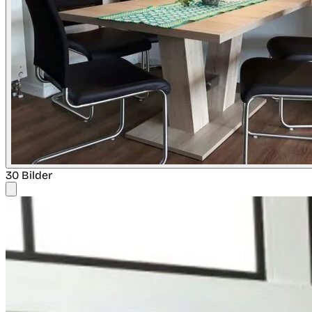
30 Bilder