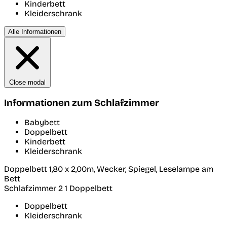
Kinderbett
Kleiderschrank
Alle Informationen
Close modal
Informationen zum Schlafzimmer
Babybett
Doppelbett
Kinderbett
Kleiderschrank
Doppelbett 1,80 x 2,00m, Wecker, Spiegel, Leselampe am
Bett
Schlafzimmer 2
1 Doppelbett
Doppelbett
Kleiderschrank