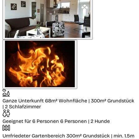
Ganze Unterkunft
68m² Wohnfläche | 300m² Grundstück
| 2 Schlafzimmer
Geeignet für 6 Personen
6 Personen | 2 Hunde
Umfriedeter Gartenbereich
300m² Grundstück | min. 1.5m