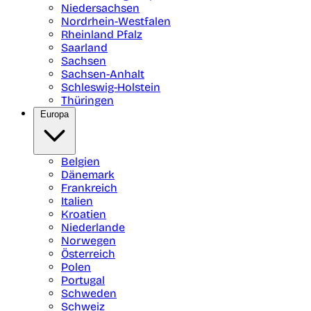
Niedersachsen
Nordrhein-Westfalen
Rheinland Pfalz
Saarland
Sachsen
Sachsen-Anhalt
Schleswig-Holstein
Thüringen
Europa
Belgien
Dänemark
Frankreich
Italien
Kroatien
Niederlande
Norwegen
Österreich
Polen
Portugal
Schweden
Schweiz