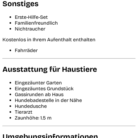
Sonstiges
Erste-Hilfe-Set
Familienfreundlich
Nichtraucher
Kostenlos in Ihrem Aufenthalt enthalten
Fahrräder
Ausstattung für Haustiere
Eingezäunter Garten
Eingezäuntes Grundstück
Gassirunden ab Haus
Hundebadestelle in der Nähe
Hundedusche
Tierarzt
Zaunhöhe: 1.5 m
Umgebungsinformationen