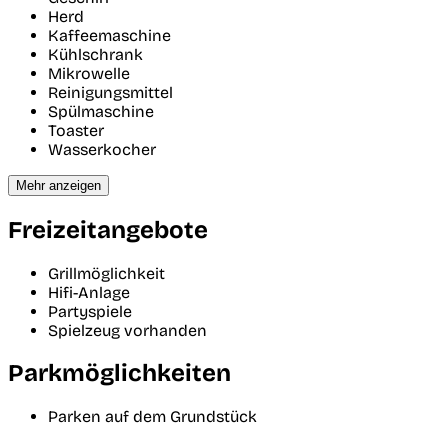
Herd
Kaffeemaschine
Kühlschrank
Mikrowelle
Reinigungsmittel
Spülmaschine
Toaster
Wasserkocher
Mehr anzeigen
Freizeitangebote
Grillmöglichkeit
Hifi-Anlage
Partyspiele
Spielzeug vorhanden
Parkmöglichkeiten
Parken auf dem Grundstück