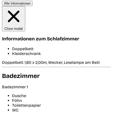
Alle Informationen
Close modal
Informationen zum Schlafzimmer
Doppelbett
Kleiderschrank
Doppelbett 1,80 x 2,00m, Wecker, Leselampe am Bett
Badezimmer
Badezimmer 1
Dusche
Föhn
Toilettenpapier
WC