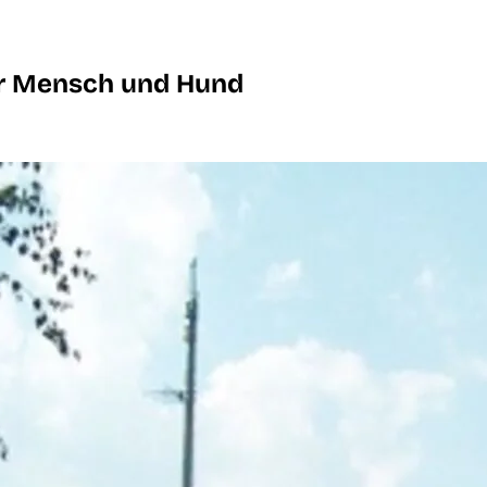
ür Mensch und Hund