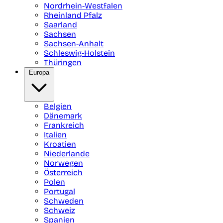
Nordrhein-Westfalen
Rheinland Pfalz
Saarland
Sachsen
Sachsen-Anhalt
Schleswig-Holstein
Thüringen
Europa
Belgien
Dänemark
Frankreich
Italien
Kroatien
Niederlande
Norwegen
Österreich
Polen
Portugal
Schweden
Schweiz
Spanien