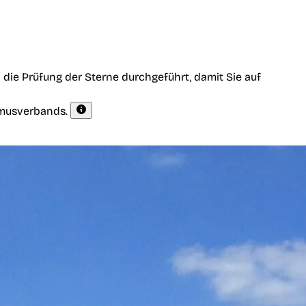
die Prüfung der Sterne durchgeführt, damit Sie auf
smusverbands.