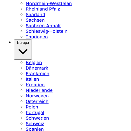
Nordrhein-Westfalen
Rheinland Pfalz
Saarland
Sachsen
Sachsen-Anhalt
Schleswig-Holstein
Thüringen
Europa
Belgien
Dänemark
Frankreich
Italien
Kroatien
Niederlande
Norwegen
Österreich
Polen
Portugal
Schweden
Schweiz
Spanien