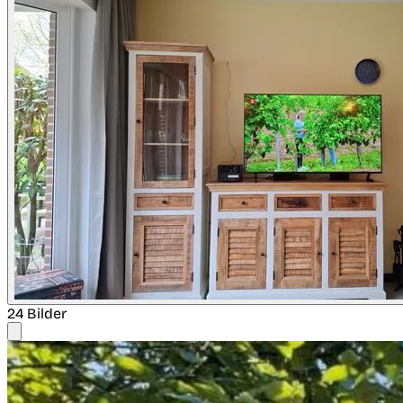
24 Bilder