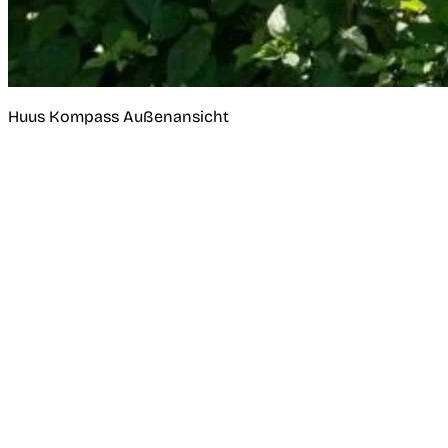
Huus Kompass Außenansicht