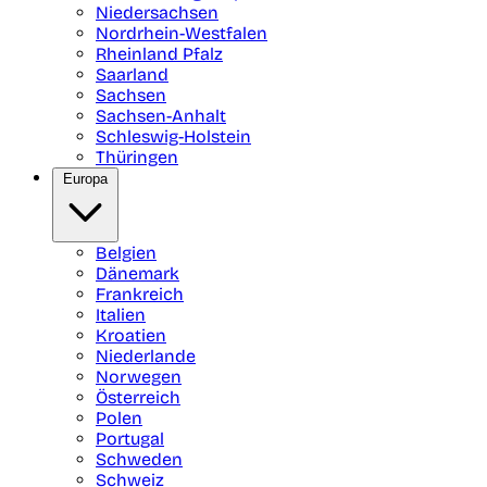
Niedersachsen
Nordrhein-Westfalen
Rheinland Pfalz
Saarland
Sachsen
Sachsen-Anhalt
Schleswig-Holstein
Thüringen
Europa
Belgien
Dänemark
Frankreich
Italien
Kroatien
Niederlande
Norwegen
Österreich
Polen
Portugal
Schweden
Schweiz