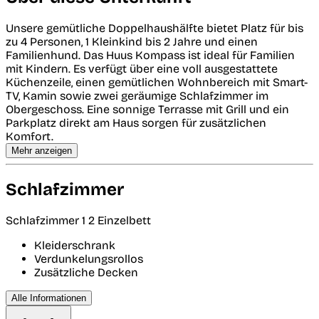
Unsere gemütliche Doppelhaushälfte bietet Platz für bis
zu 4 Personen, 1 Kleinkind bis 2 Jahre und einen
Familienhund. Das Huus Kompass ist ideal für Familien
mit Kindern. Es verfügt über eine voll ausgestattete
Küchenzeile, einen gemütlichen Wohnbereich mit Smart-
TV, Kamin sowie zwei geräumige Schlafzimmer im
Obergeschoss. Eine sonnige Terrasse mit Grill und ein
Parkplatz direkt am Haus sorgen für zusätzlichen
Komfort.
Mehr anzeigen
Schlafzimmer
Schlafzimmer 1
2 Einzelbett
Kleiderschrank
Verdunkelungsrollos
Zusätzliche Decken
Alle Informationen