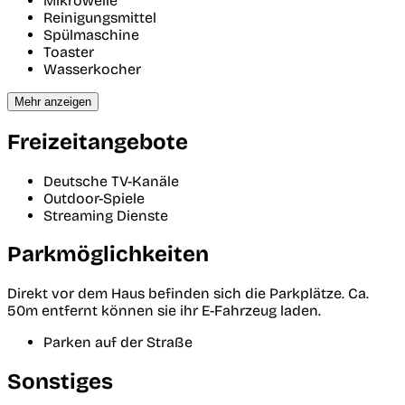
Mikrowelle
Reinigungsmittel
Spülmaschine
Toaster
Wasserkocher
Mehr anzeigen
Freizeitangebote
Deutsche TV-Kanäle
Outdoor-Spiele
Streaming Dienste
Parkmöglichkeiten
Direkt vor dem Haus befinden sich die Parkplätze. Ca.
50m entfernt können sie ihr E-Fahrzeug laden.
Parken auf der Straße
Sonstiges