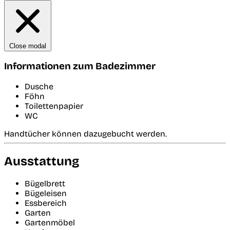
Close modal
Informationen zum Badezimmer
Dusche
Föhn
Toilettenpapier
WC
Handtücher können dazugebucht werden.
Ausstattung
Bügelbrett
Bügeleisen
Essbereich
Garten
Gartenmöbel