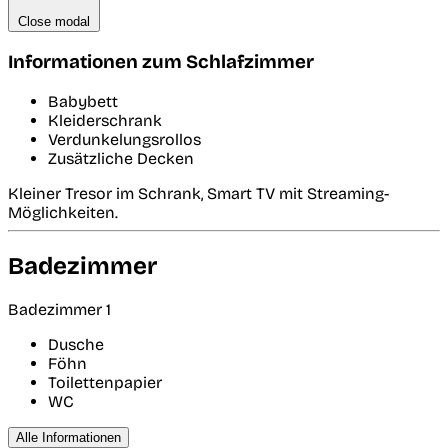
Close modal
Informationen zum Schlafzimmer
Babybett
Kleiderschrank
Verdunkelungsrollos
Zusätzliche Decken
Kleiner Tresor im Schrank, Smart TV mit Streaming-
Möglichkeiten.
Badezimmer
Badezimmer 1
Dusche
Föhn
Toilettenpapier
WC
Alle Informationen