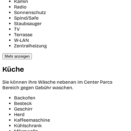
Kamin
Radio
Sonnenschutz
Spind/Safe
Staubsauger
TV
Terrasse
W-LAN
Zentralheizung
Mehr anzeigen
Küche
Sie können ihre Wäsche nebenan im Center Parcs
Bereich gegen Gebühr waschen.
Backofen
Besteck
Geschirr
Herd
Kaffeemaschine
Kühlschrank