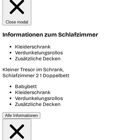
Close modal
Informationen zum Schlafzimmer
Kleiderschrank
Verdunkelungsrollos
Zusätzliche Decken
Kleiner Tresor im Schrank,
Schlafzimmer 2
1 Doppelbett
Babybett
Kleiderschrank
Verdunkelungsrollos
Zusätzliche Decken
Alle Informationen