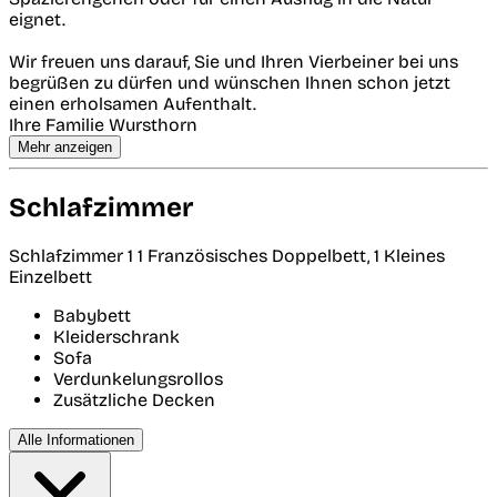
eignet.
Wir freuen uns darauf, Sie und Ihren Vierbeiner bei uns
begrüßen zu dürfen und wünschen Ihnen schon jetzt
einen erholsamen Aufenthalt.
Ihre Familie Wursthorn
Mehr anzeigen
Schlafzimmer
Schlafzimmer 1
1 Französisches Doppelbett, 1 Kleines
Einzelbett
Babybett
Kleiderschrank
Sofa
Verdunkelungsrollos
Zusätzliche Decken
Alle Informationen