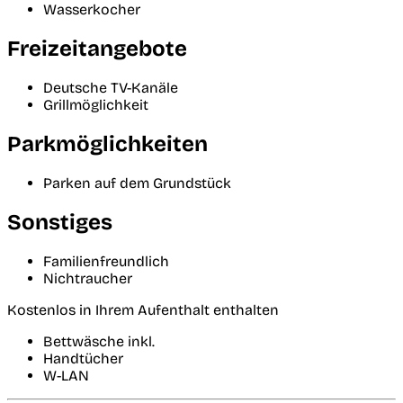
Wasserkocher
Freizeitangebote
Deutsche TV-Kanäle
Grillmöglichkeit
Parkmöglichkeiten
Parken auf dem Grundstück
Sonstiges
Familienfreundlich
Nichtraucher
Kostenlos in Ihrem Aufenthalt enthalten
Bettwäsche inkl.
Handtücher
W-LAN