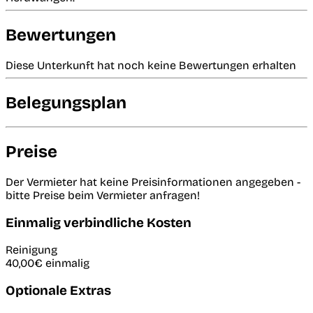
Bewertungen
Diese Unterkunft hat noch keine Bewertungen erhalten
Belegungsplan
Preise
Der Vermieter hat keine Preisinformationen angegeben -
bitte Preise beim Vermieter anfragen!
Einmalig verbindliche Kosten
Reinigung
40,00€
einmalig
Optionale Extras