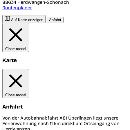
88634
Herdwangen-Schönach
Routenplaner
Auf Karte anzeigen
Anfahrt
Close modal
Karte
Close modal
Anfahrt
Von der Autobahnabfahrt A81 Überlingen liegt unsere
Ferienwohnung nach 11 km direkt am Ortseingang von
Herdwangen.