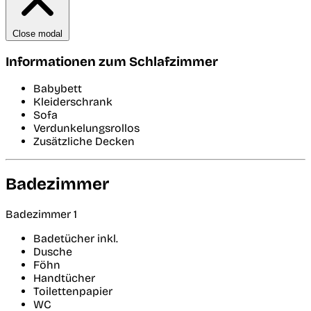
Close modal
Informationen zum Schlafzimmer
Babybett
Kleiderschrank
Sofa
Verdunkelungsrollos
Zusätzliche Decken
Badezimmer
Badezimmer 1
Badetücher inkl.
Dusche
Föhn
Handtücher
Toilettenpapier
WC