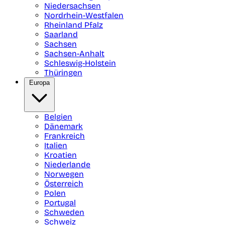
Niedersachsen
Nordrhein-Westfalen
Rheinland Pfalz
Saarland
Sachsen
Sachsen-Anhalt
Schleswig-Holstein
Thüringen
Europa
Belgien
Dänemark
Frankreich
Italien
Kroatien
Niederlande
Norwegen
Österreich
Polen
Portugal
Schweden
Schweiz