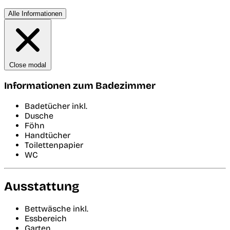
Alle Informationen
Close modal
Informationen zum Badezimmer
Badetücher inkl.
Dusche
Föhn
Handtücher
Toilettenpapier
WC
Ausstattung
Bettwäsche inkl.
Essbereich
Garten