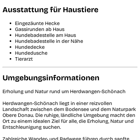
Ausstattung für Haustiere
Eingezäunte Hecke
Gassirunden ab Haus
Hundebadestelle am Haus
Hundebadestelle in der Nähe
Hundedecke
Hundedusche
Tierarzt
Umgebungsinformationen
Erholung und Natur rund um Herdwangen-Schönach
Herdwangen-Schönach liegt in einer reizvollen
Landschaft zwischen dem Bodensee und dem Naturpark
Obere Donau. Die ruhige, ländliche Umgebung macht den
Ort zu einem idealen Ziel für alle, die Erholung, Natur und
Entschleunigung suchen.
Zahlreiche Wander- und Radwege führen durch sanfte