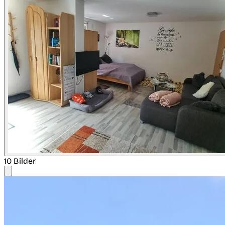
10 Bilder