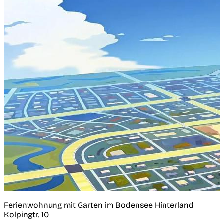
Ferienwohnung mit Garten im Bodensee Hinterland
Kolpingtr. 10