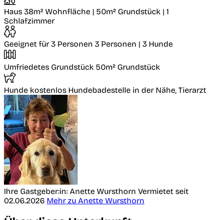
Haus
38m² Wohnfläche | 50m² Grundstück | 1
Schlafzimmer
Geeignet für 3 Personen
3 Personen | 3 Hunde
Umfriedetes Grundstück
50m² Grundstück
Hunde kostenlos
Hundebadestelle in der Nähe, Tierarzt
Ihre Gastgeber:in: Anette Wursthorn
Vermietet seit
02.06.2026
Mehr zu Anette Wursthorn