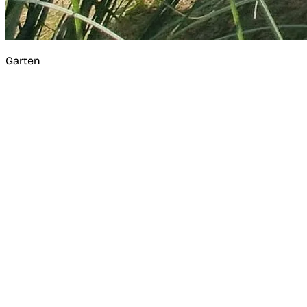
Garten