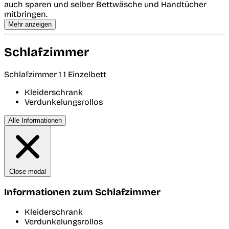
auch sparen und selber Bettwäsche und Handtücher
mitbringen.
Mehr anzeigen
Schlafzimmer
Schlafzimmer 1
1 Einzelbett
Kleiderschrank
Verdunkelungsrollos
Alle Informationen
Close modal
Informationen zum Schlafzimmer
Kleiderschrank
Verdunkelungsrollos