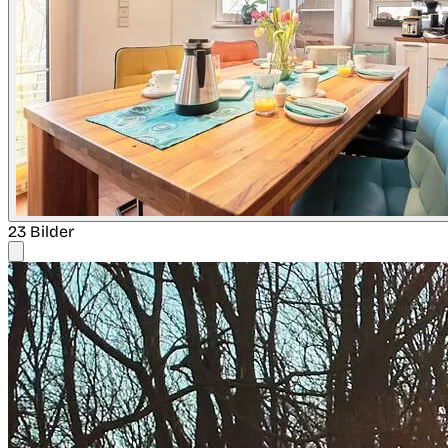
23 Bilder