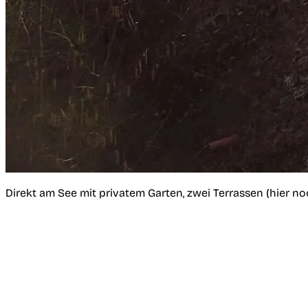
Direkt am See mit privatem Garten, zwei Terrassen (hier n