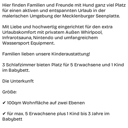
Hier finden Familien und Freunde mit Hund ganz viel Platz
für einen aktiven und entspannten Urlaub in der
malerischen Umgebung der Mecklenburger Seenplatte.
Mit Liebe und hochwertig eingerichtet für den extra
Urlaubskomfort mit privatem Außen Whirlpool,
Infrarotsauna, Nintendo und umfangreichem
Wassersport Equipment.
Familien lieben unsere Kinderaustattung!
3 Schlafzimmer bieten Platz für 5 Erwachsene und 1 Kind
im Babybett.
Die Unterkunft
Größe:
✔︎ 100qm Wohnfläche auf zwei Ebenen
✔︎ für max. 5 Erwachsene plus 1 Kind bis 3 Jahre im
Babybett