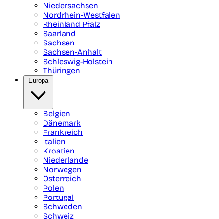
Niedersachsen
Nordrhein-Westfalen
Rheinland Pfalz
Saarland
Sachsen
Sachsen-Anhalt
Schleswig-Holstein
Thüringen
Europa
Belgien
Dänemark
Frankreich
Italien
Kroatien
Niederlande
Norwegen
Österreich
Polen
Portugal
Schweden
Schweiz