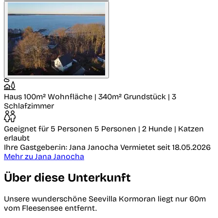
Haus
100m² Wohnfläche | 340m² Grundstück | 3
Schlafzimmer
Geeignet für 5 Personen
5 Personen | 2 Hunde | Katzen
erlaubt
Ihre Gastgeber:in: Jana Janocha
Vermietet seit 18.05.2026
Mehr zu Jana Janocha
Über diese Unterkunft
Unsere wunderschöne Seevilla Kormoran liegt nur 60m
vom Fleesensee entfernt.