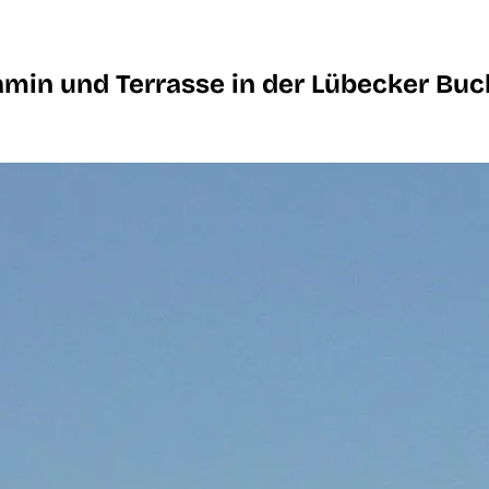
min und Terrasse in der Lübecker Buc