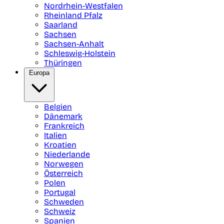
Nordrhein-Westfalen
Rheinland Pfalz
Saarland
Sachsen
Sachsen-Anhalt
Schleswig-Holstein
Thüringen
Europa
Belgien
Dänemark
Frankreich
Italien
Kroatien
Niederlande
Norwegen
Österreich
Polen
Portugal
Schweden
Schweiz
Spanien