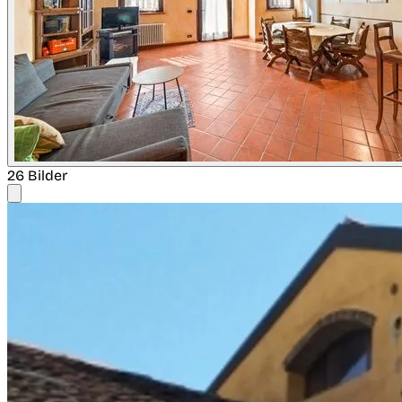
26 Bilder