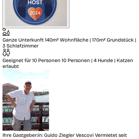
Ganze Unterkunft
140m² Wohnfläche | 170m² Grundstück |
3 Schlafzimmer
Geeignet für 10 Personen
10 Personen | 4 Hunde | Katzen
erlaubt
Ihre Gastgeber:in: Guido Ziegler Vescovi
Vermietet seit