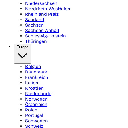
Niedersachsen
Nordrhein-Westfalen
Rheinland Pfalz
Saarland
Sachsen
Sachsen-Anhalt
Schleswig-Holstein
Thüringen
Europa
Belgien
Dänemark
Frankreich
Italien
Kroatien
Niederlande
Norwegen
Österreich
Polen
Portugal
Schweden
Schweiz