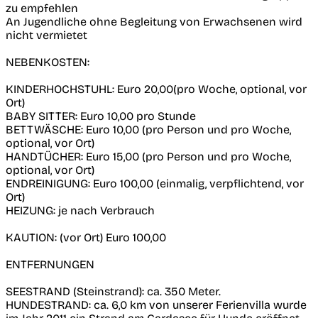
zu empfehlen
An Jugendliche ohne Begleitung von Erwachsenen wird
nicht vermietet
NEBENKOSTEN:
KINDERHOCHSTUHL: Euro 20,00(pro Woche, optional, vor
Ort)
BABY SITTER: Euro 10,00 pro Stunde
BETTWÄSCHE: Euro 10,00 (pro Person und pro Woche,
optional, vor Ort)
HANDTÜCHER: Euro 15,00 (pro Person und pro Woche,
optional, vor Ort)
ENDREINIGUNG: Euro 100,00 (einmalig, verpflichtend, vor
Ort)
HEIZUNG: je nach Verbrauch
KAUTION: (vor Ort) Euro 100,00
ENTFERNUNGEN
SEESTRAND (Steinstrand): ca. 350 Meter.
HUNDESTRAND: ca. 6,0 km von unserer Ferienvilla wurde