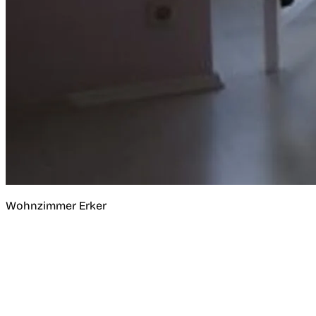
Wohnzimmer Erker