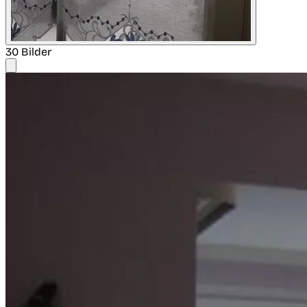
30 Bilder