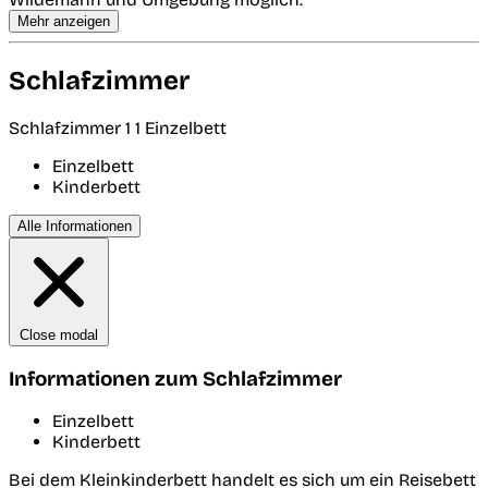
Mehr anzeigen
Schlafzimmer
Schlafzimmer 1
1 Einzelbett
Einzelbett
Kinderbett
Alle Informationen
Close modal
Informationen zum Schlafzimmer
Einzelbett
Kinderbett
Bei dem Kleinkinderbett handelt es sich um ein Reisebett