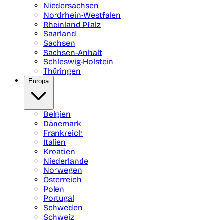
Niedersachsen
Nordrhein-Westfalen
Rheinland Pfalz
Saarland
Sachsen
Sachsen-Anhalt
Schleswig-Holstein
Thüringen
Europa
Belgien
Dänemark
Frankreich
Italien
Kroatien
Niederlande
Norwegen
Österreich
Polen
Portugal
Schweden
Schweiz