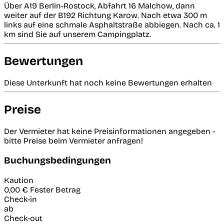
Über A19 Berlin-Rostock, Abfahrt 16 Malchow, dann
weiter auf der B192 Richtung Karow. Nach etwa 300 m
links auf eine schmale Asphaltstraße abbiegen. Nach ca. 1
km sind Sie auf unserem Campingplatz.
Bewertungen
Diese Unterkunft hat noch keine Bewertungen erhalten
Preise
Der Vermieter hat keine Preisinformationen angegeben -
bitte Preise beim Vermieter anfragen!
Buchungsbedingungen
Kaution
0,00 €
Fester Betrag
Check-in
ab
Check-out