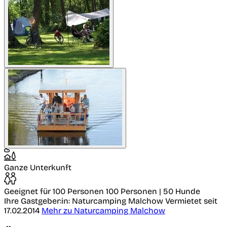
Ganze Unterkunft
Geeignet für 100 Personen
100 Personen | 50 Hunde
Ihre Gastgeber:in: Naturcamping Malchow
Vermietet seit
17.02.2014
Mehr zu Naturcamping Malchow