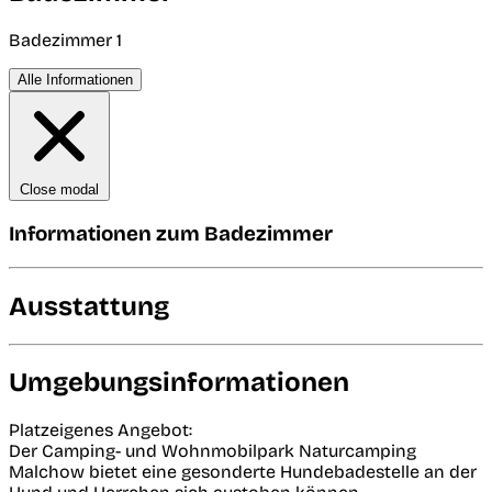
Badezimmer 1
Alle Informationen
Close modal
Informationen zum Badezimmer
Ausstattung
Umgebungsinformationen
Platzeigenes Angebot:
Der Camping- und Wohnmobilpark Naturcamping
Malchow bietet eine gesonderte Hundebadestelle an der