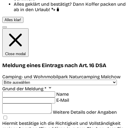
Alles geklärt und bestätigt? Dann Koffer packen und
ab in den Urlaub! 🐾🧳
Alles klar!
Close modal
Meldung eines Eintrags nach Art. 16 DSA
Camping- und Wohnmobilpark Naturcamping Malchow
Grund der Meldung *
Name
E-Mail
Weitere Details oder Angaben
Hiermit bestätige ich die Richtigkeit und Vollständigkeit