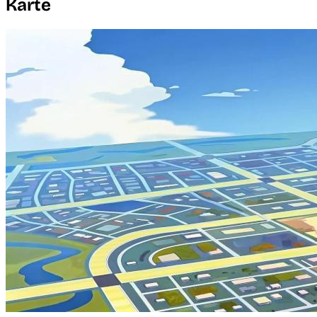
Karte