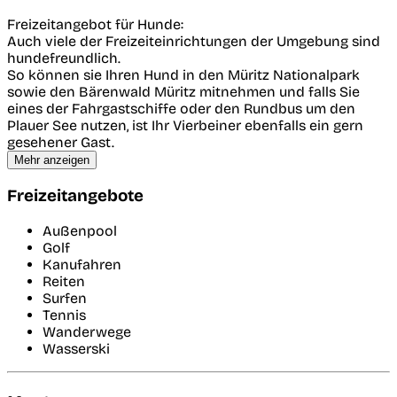
Freizeitangebot für Hunde:
Auch viele der Freizeiteinrichtungen der Umgebung sind
hundefreundlich.
So können sie Ihren Hund in den Müritz Nationalpark
sowie den Bärenwald Müritz mitnehmen und falls Sie
eines der Fahrgastschiffe oder den Rundbus um den
Plauer See nutzen, ist Ihr Vierbeiner ebenfalls ein gern
gesehener Gast.
Mehr anzeigen
Freizeitangebote
Außenpool
Golf
Kanufahren
Reiten
Surfen
Tennis
Wanderwege
Wasserski