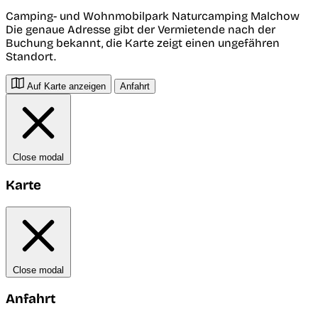
Camping- und Wohnmobilpark Naturcamping Malchow
Die genaue Adresse gibt der Vermietende nach der
Buchung bekannt, die Karte zeigt einen ungefähren
Standort.
Auf Karte anzeigen
Anfahrt
Close modal
Karte
Close modal
Anfahrt