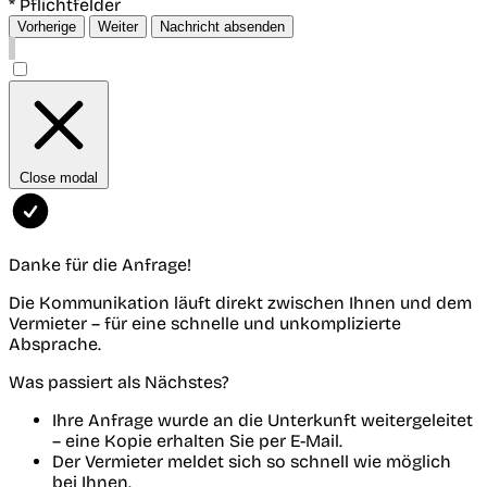
* Pflichtfelder
Vorherige
Weiter
Nachricht absenden
Close modal
Danke für die Anfrage!
Die Kommunikation läuft direkt zwischen Ihnen und dem
Vermieter – für eine schnelle und unkomplizierte
Absprache.
Was passiert als Nächstes?
Ihre Anfrage wurde an die Unterkunft weitergeleitet
– eine Kopie erhalten Sie per E-Mail.
Der Vermieter meldet sich so schnell wie möglich
bei Ihnen.