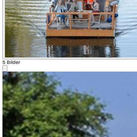
5 Bilder