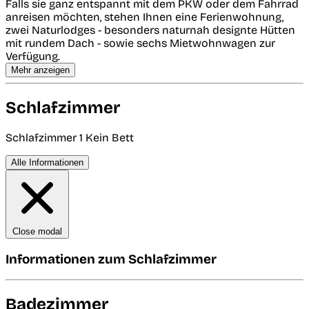
Falls sie ganz entspannt mit dem PKW oder dem Fahrrad
anreisen möchten, stehen Ihnen eine Ferienwohnung,
zwei Naturlodges - besonders naturnah designte Hütten
mit rundem Dach - sowie sechs Mietwohnwagen zur
Verfügung.
Mehr anzeigen
Schlafzimmer
Schlafzimmer 1
Kein Bett
Alle Informationen
Close modal
Informationen zum Schlafzimmer
Badezimmer