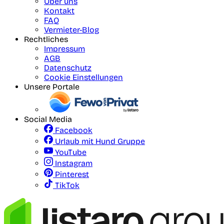
Über uns
Kontakt
FAQ
Vermieter-Blog
Rechtliches
Impressum
AGB
Datenschutz
Cookie Einstellungen
Unsere Portale
Social Media
Facebook
Urlaub mit Hund Gruppe
YouTube
Instagram
Pinterest
TikTok