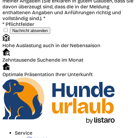
meiner Angaben (Sie erklären in gutem Glauben, dass Sie
davon überzeugt sind, dass die in der Meldung
enthaltenen Angaben und Anführungen richtig und
vollständig sind.). *
* Pflichtfelder
Nachricht absenden
Hohe Auslastung auch in der Nebensaison
Zehntausende Suchende im Monat
Optimale Präsentation Ihrer Unterkunft
Service