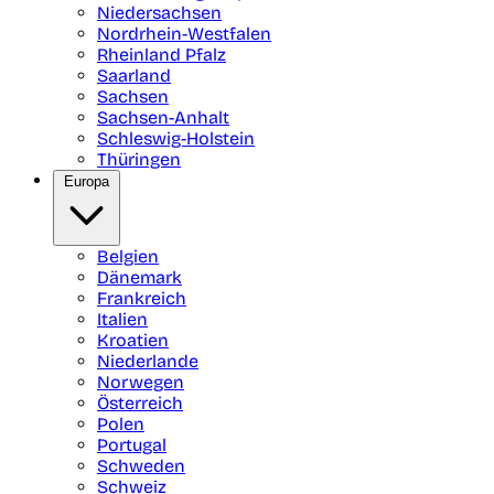
Niedersachsen
Nordrhein-Westfalen
Rheinland Pfalz
Saarland
Sachsen
Sachsen-Anhalt
Schleswig-Holstein
Thüringen
Europa
Belgien
Dänemark
Frankreich
Italien
Kroatien
Niederlande
Norwegen
Österreich
Polen
Portugal
Schweden
Schweiz