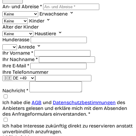
An- und Abreise *
Erwachsene
Kinder
Alter der Kinder
Haustiere
Hunderasse
Anrede
Ihr Vorname *
Ihr Nachname *
Ihre E-Mail *
Ihre Telefonnummer
Nachricht *
Ich habe die
AGB
und
Datenschutzbestimmungen
des
Anbieters gelesen und erkläre mich mit dem Absenden
des Anfrageformulars einverstanden. *
Ich habe Interesse zukünftig direkt zu reservieren anstatt
unverbindlich anzufragen.