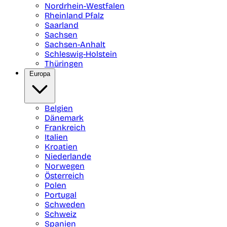
Nordrhein-Westfalen
Rheinland Pfalz
Saarland
Sachsen
Sachsen-Anhalt
Schleswig-Holstein
Thüringen
Europa
Belgien
Dänemark
Frankreich
Italien
Kroatien
Niederlande
Norwegen
Österreich
Polen
Portugal
Schweden
Schweiz
Spanien