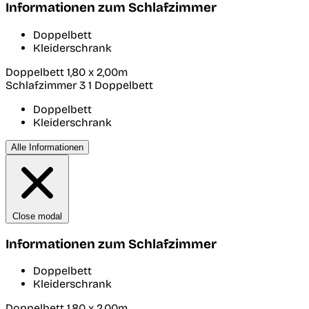
Informationen zum Schlafzimmer
Doppelbett
Kleiderschrank
Doppelbett 1,80 x 2,00m
Schlafzimmer 3
1 Doppelbett
Doppelbett
Kleiderschrank
Alle Informationen
Close modal
Informationen zum Schlafzimmer
Doppelbett
Kleiderschrank
Doppelbett 1,80 x 2,00m