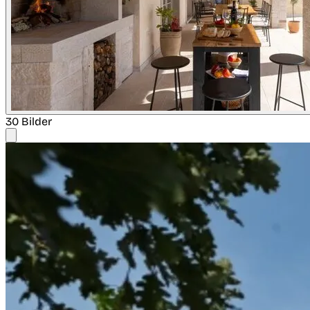
30 Bilder