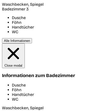
Waschbecken, Spiegel
Badezimmer 3
Dusche
Föhn
Handtücher
WC
Alle Informationen
Close modal
Informationen zum Badezimmer
Dusche
Föhn
Handtücher
WC
Waschbecken, Spiegel