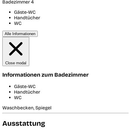
Badezimmer 4
Gäste-WC
Handtücher
WC
Alle Informationen
Close modal
Informationen zum Badezimmer
Gäste-WC
Handtücher
WC
Waschbecken, Spiegel
Ausstattung