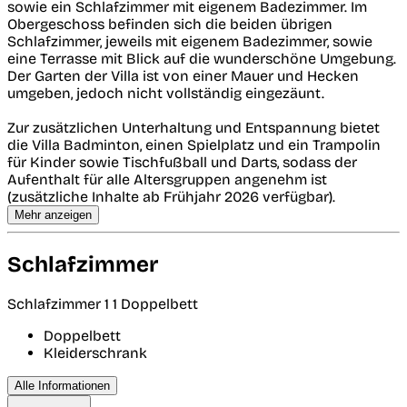
sowie ein Schlafzimmer mit eigenem Badezimmer. Im
Obergeschoss befinden sich die beiden übrigen
Schlafzimmer, jeweils mit eigenem Badezimmer, sowie
eine Terrasse mit Blick auf die wunderschöne Umgebung.
Der Garten der Villa ist von einer Mauer und Hecken
umgeben, jedoch nicht vollständig eingezäunt.
Zur zusätzlichen Unterhaltung und Entspannung bietet
die Villa Badminton, einen Spielplatz und ein Trampolin
für Kinder sowie Tischfußball und Darts, sodass der
Aufenthalt für alle Altersgruppen angenehm ist
(zusätzliche Inhalte ab Frühjahr 2026 verfügbar).
Mehr anzeigen
Schlafzimmer
Schlafzimmer 1
1 Doppelbett
Doppelbett
Kleiderschrank
Alle Informationen