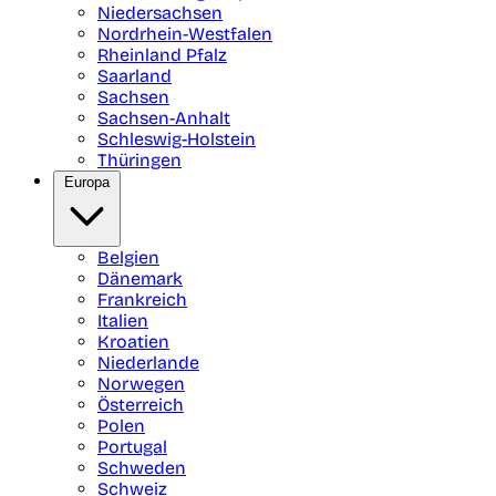
Niedersachsen
Nordrhein-Westfalen
Rheinland Pfalz
Saarland
Sachsen
Sachsen-Anhalt
Schleswig-Holstein
Thüringen
Europa
Belgien
Dänemark
Frankreich
Italien
Kroatien
Niederlande
Norwegen
Österreich
Polen
Portugal
Schweden
Schweiz