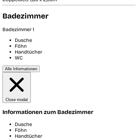
Badezimmer
Badezimmer 1
Dusche
Föhn
Handtücher
WC
Alle Informationen
Close modal
Informationen zum Badezimmer
Dusche
Föhn
Handtücher