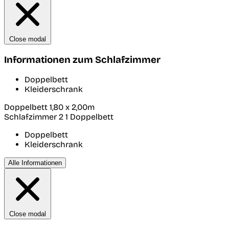
Close modal
Informationen zum Schlafzimmer
Doppelbett
Kleiderschrank
Doppelbett 1,80 x 2,00m
Schlafzimmer 2
1 Doppelbett
Doppelbett
Kleiderschrank
Alle Informationen
Close modal