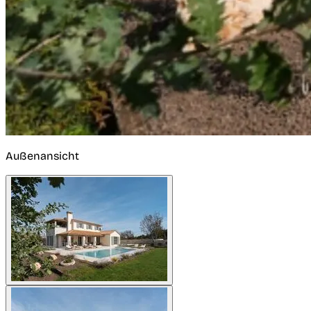
Außenansicht