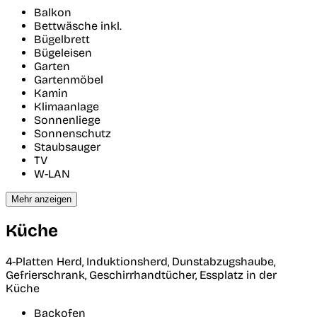
Balkon
Bettwäsche inkl.
Bügelbrett
Bügeleisen
Garten
Gartenmöbel
Kamin
Klimaanlage
Sonnenliege
Sonnenschutz
Staubsauger
TV
W-LAN
Mehr anzeigen
Küche
4-Platten Herd, Induktionsherd, Dunstabzugshaube,
Gefrierschrank, Geschirrhandtücher, Essplatz in der
Küche
Backofen