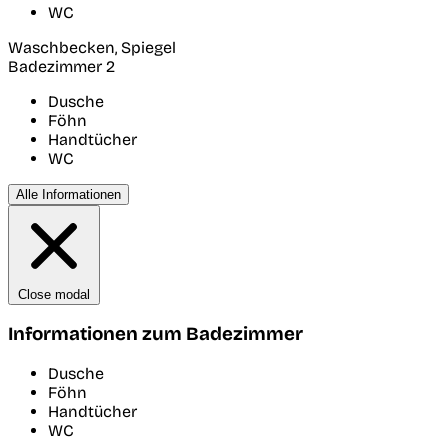
WC
Waschbecken, Spiegel
Badezimmer 2
Dusche
Föhn
Handtücher
WC
Alle Informationen
Close modal
Informationen zum Badezimmer
Dusche
Föhn
Handtücher
WC