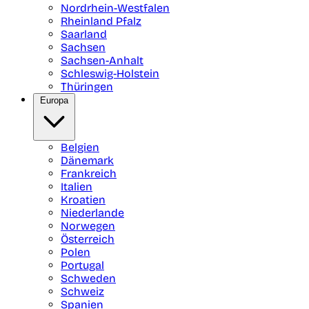
Nordrhein-Westfalen
Rheinland Pfalz
Saarland
Sachsen
Sachsen-Anhalt
Schleswig-Holstein
Thüringen
Europa
Belgien
Dänemark
Frankreich
Italien
Kroatien
Niederlande
Norwegen
Österreich
Polen
Portugal
Schweden
Schweiz
Spanien