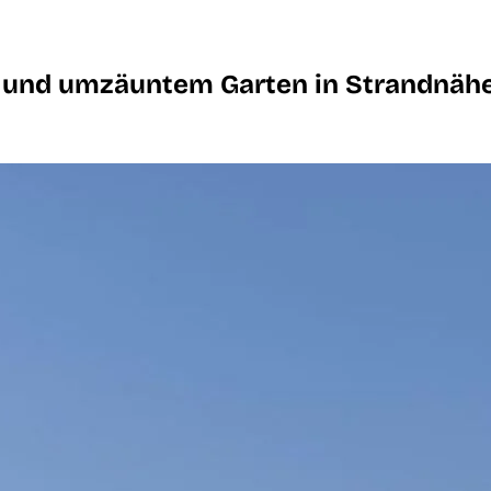
n und umzäuntem Garten in Strandnäh