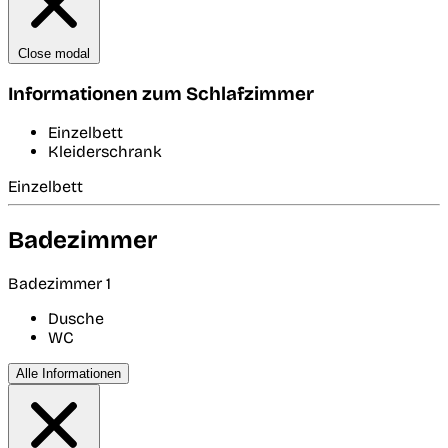
Close modal
Informationen zum Schlafzimmer
Einzelbett
Kleiderschrank
Einzelbett
Badezimmer
Badezimmer 1
Dusche
WC
Alle Informationen