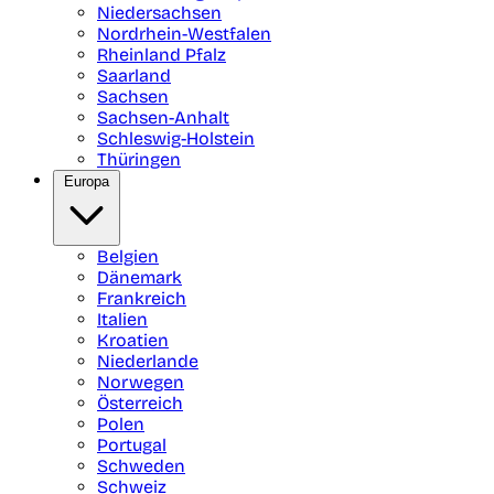
Niedersachsen
Nordrhein-Westfalen
Rheinland Pfalz
Saarland
Sachsen
Sachsen-Anhalt
Schleswig-Holstein
Thüringen
Europa
Belgien
Dänemark
Frankreich
Italien
Kroatien
Niederlande
Norwegen
Österreich
Polen
Portugal
Schweden
Schweiz