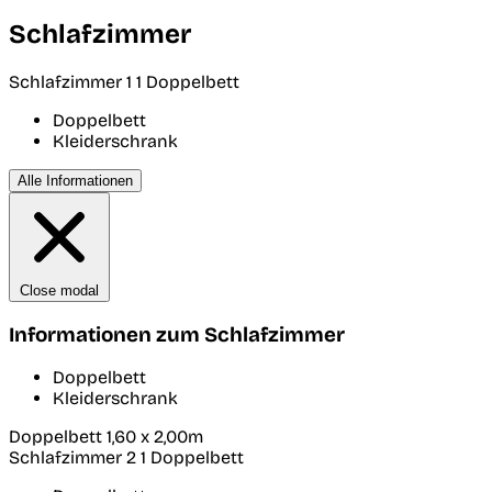
Schlafzimmer
Schlafzimmer 1
1 Doppelbett
Doppelbett
Kleiderschrank
Alle Informationen
Close modal
Informationen zum Schlafzimmer
Doppelbett
Kleiderschrank
Doppelbett 1,60 x 2,00m
Schlafzimmer 2
1 Doppelbett