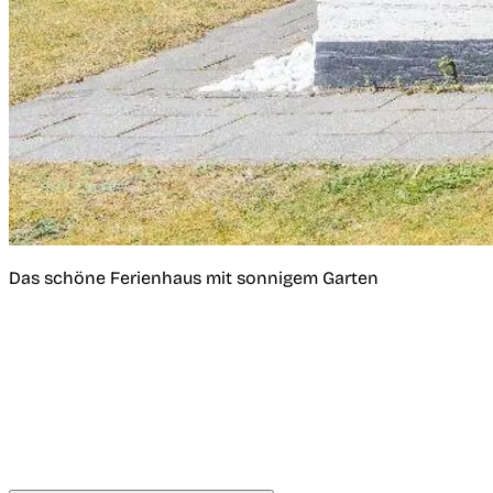
Das schöne Ferienhaus mit sonnigem Garten