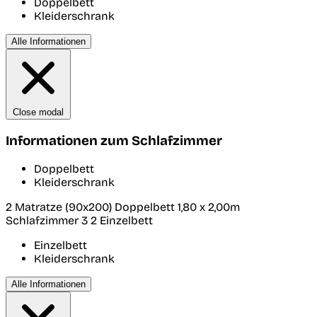
Doppelbett
Kleiderschrank
Alle Informationen
Close modal
Informationen zum Schlafzimmer
Doppelbett
Kleiderschrank
2 Matratze (90x200) Doppelbett 1,80 x 2,00m
Schlafzimmer 3
2 Einzelbett
Einzelbett
Kleiderschrank
Alle Informationen