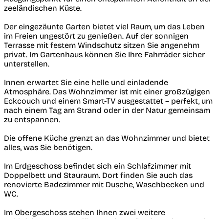
zeeländischen Küste.
Der eingezäunte Garten bietet viel Raum, um das Leben
im Freien ungestört zu genießen. Auf der sonnigen
Terrasse mit festem Windschutz sitzen Sie angenehm
privat. Im Gartenhaus können Sie Ihre Fahrräder sicher
unterstellen.
Innen erwartet Sie eine helle und einladende
Atmosphäre. Das Wohnzimmer ist mit einer großzügigen
Eckcouch und einem Smart-TV ausgestattet – perfekt, um
nach einem Tag am Strand oder in der Natur gemeinsam
zu entspannen.
Die offene Küche grenzt an das Wohnzimmer und bietet
alles, was Sie benötigen.
Im Erdgeschoss befindet sich ein Schlafzimmer mit
Doppelbett und Stauraum. Dort finden Sie auch das
renovierte Badezimmer mit Dusche, Waschbecken und
WC.
Im Obergeschoss stehen Ihnen zwei weitere