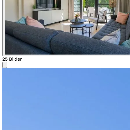
25 Bilder