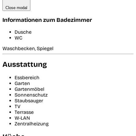
Close modal
Informationen zum Badezimmer
Dusche
WC
Waschbecken, Spiegel
Ausstattung
Essbereich
Garten
Gartenmöbel
Sonnenschutz
Staubsauger
TV
Terrasse
W-LAN
Zentralheizung