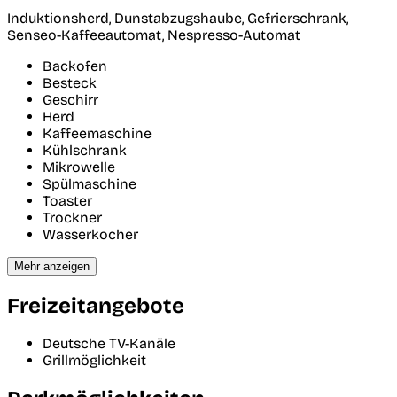
Induktionsherd, Dunstabzugshaube, Gefrierschrank,
Senseo-Kaffeeautomat, Nespresso-Automat
Backofen
Besteck
Geschirr
Herd
Kaffeemaschine
Kühlschrank
Mikrowelle
Spülmaschine
Toaster
Trockner
Wasserkocher
Mehr anzeigen
Freizeitangebote
Deutsche TV-Kanäle
Grillmöglichkeit