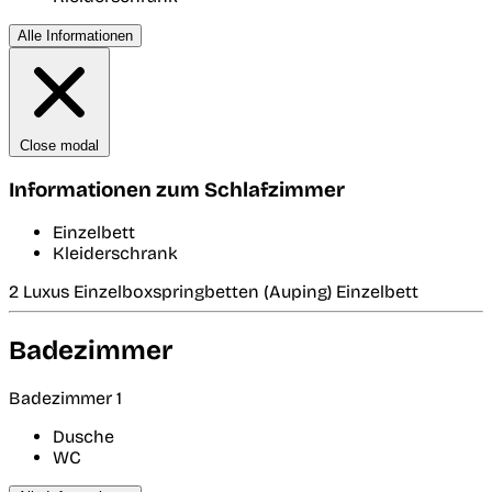
Alle Informationen
Close modal
Informationen zum Schlafzimmer
Einzelbett
Kleiderschrank
2 Luxus Einzelboxspringbetten (Auping) Einzelbett
Badezimmer
Badezimmer 1
Dusche
WC