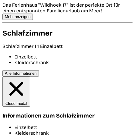
Das Ferienhaus "Wildhoek 17" ist der perfekte Ort für
einen entspannten Familienurlaub am Meer!
Mehr anzeigen
Schlafzimmer
Schlafzimmer 1
1 Einzelbett
Einzelbett
Kleiderschrank
Alle Informationen
Close modal
Informationen zum Schlafzimmer
Einzelbett
Kleiderschrank