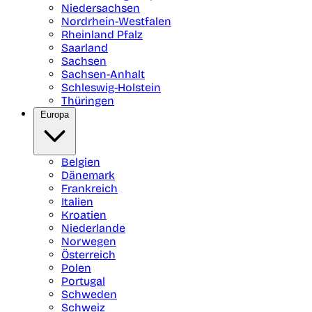
Niedersachsen
Nordrhein-Westfalen
Rheinland Pfalz
Saarland
Sachsen
Sachsen-Anhalt
Schleswig-Holstein
Thüringen
Europa
Belgien
Dänemark
Frankreich
Italien
Kroatien
Niederlande
Norwegen
Österreich
Polen
Portugal
Schweden
Schweiz