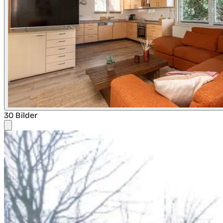
30 Bilder