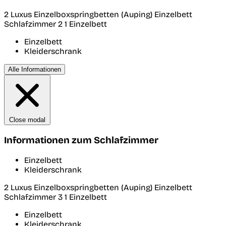
2 Luxus Einzelboxspringbetten (Auping) Einzelbett
Schlafzimmer 2
1 Einzelbett
Einzelbett
Kleiderschrank
Alle Informationen
Close modal
Informationen zum Schlafzimmer
Einzelbett
Kleiderschrank
2 Luxus Einzelboxspringbetten (Auping) Einzelbett
Schlafzimmer 3
1 Einzelbett
Einzelbett
Kleiderschrank