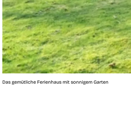
Das gemütliche Ferienhaus mit sonnigem Garten