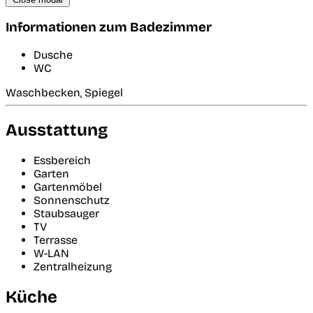
Informationen zum Badezimmer
Dusche
WC
Waschbecken, Spiegel
Ausstattung
Essbereich
Garten
Gartenmöbel
Sonnenschutz
Staubsauger
TV
Terrasse
W-LAN
Zentralheizung
Küche