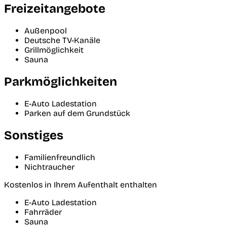
Freizeitangebote
Außenpool
Deutsche TV-Kanäle
Grillmöglichkeit
Sauna
Parkmöglichkeiten
E-Auto Ladestation
Parken auf dem Grundstück
Sonstiges
Familienfreundlich
Nichtraucher
Kostenlos in Ihrem Aufenthalt enthalten
E-Auto Ladestation
Fahrräder
Sauna