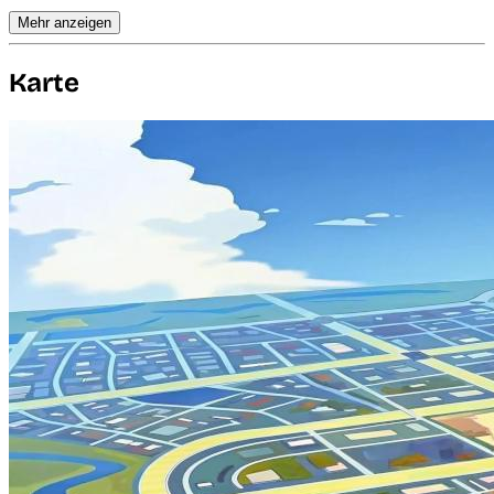
Mehr anzeigen
Karte