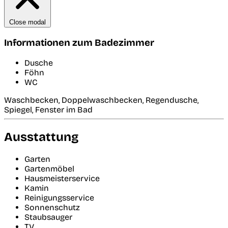
Close modal
Informationen zum Badezimmer
Dusche
Föhn
WC
Waschbecken, Doppelwaschbecken, Regendusche,
Spiegel, Fenster im Bad
Ausstattung
Garten
Gartenmöbel
Hausmeisterservice
Kamin
Reinigungsservice
Sonnenschutz
Staubsauger
TV