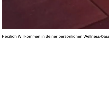
Herzlich Willkommen in deiner persönlichen Wellness-Oas