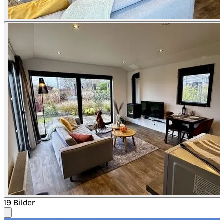
19 Bilder