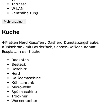
Terrasse
W-LAN
Zentralheizung
Mehr anzeigen
Küche
4-Platten Herd, Gasofen / Gasherd, Dunstabzugshaube,
Kühlschrank mit Gefrierfach, Senseo-Kaffeeautomat,
Essplatz in der Küche
Backofen
Besteck
Geschirr
Herd
Kaffeemaschine
Kühlschrank
Mikrowelle
Spülmaschine
Trockner
Wasserkocher