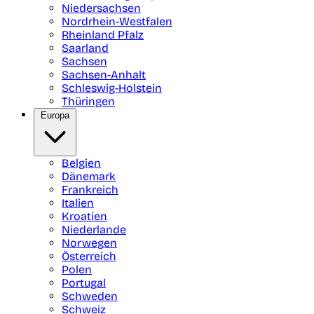
Niedersachsen
Nordrhein-Westfalen
Rheinland Pfalz
Saarland
Sachsen
Sachsen-Anhalt
Schleswig-Holstein
Thüringen
Europa
Belgien
Dänemark
Frankreich
Italien
Kroatien
Niederlande
Norwegen
Österreich
Polen
Portugal
Schweden
Schweiz