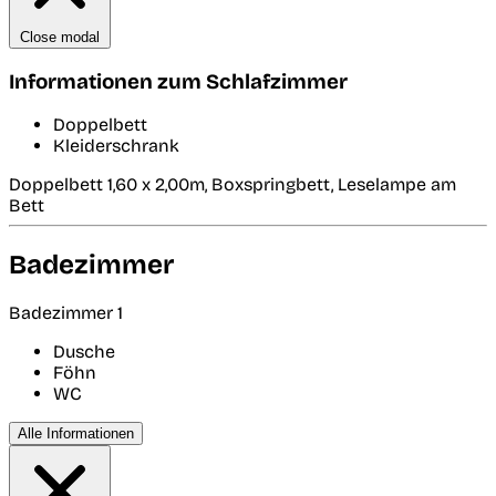
Close modal
Informationen zum Schlafzimmer
Doppelbett
Kleiderschrank
Doppelbett 1,60 x 2,00m, Boxspringbett, Leselampe am
Bett
Badezimmer
Badezimmer 1
Dusche
Föhn
WC
Alle Informationen