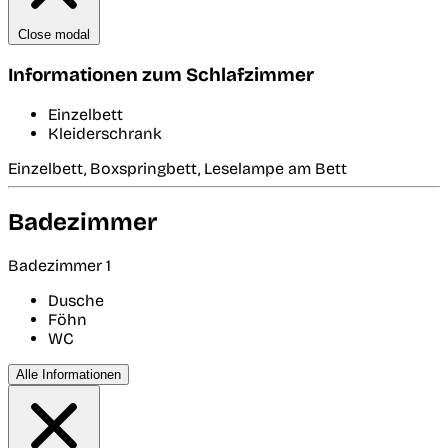
Close modal
Informationen zum Schlafzimmer
Einzelbett
Kleiderschrank
Einzelbett, Boxspringbett, Leselampe am Bett
Badezimmer
Badezimmer 1
Dusche
Föhn
WC
Alle Informationen