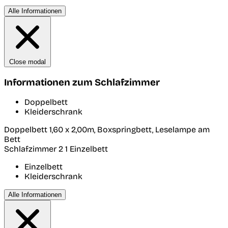
Alle Informationen
Close modal
Informationen zum Schlafzimmer
Doppelbett
Kleiderschrank
Doppelbett 1,60 x 2,00m, Boxspringbett, Leselampe am
Bett
Schlafzimmer 2
1 Einzelbett
Einzelbett
Kleiderschrank
Alle Informationen