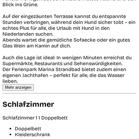
Blick ins Grüne.
Auf der eingezäunten Terrasse kannst du entspannte
Stunden verbringen, während dein Hund sicher tobt – ein
echtes Plus für alle, die Urlaub mit Hund in den
Niederlanden suchen.
Abends wartet die gemütliche Sofaecke oder ein gutes
Glas Wein am Kamin auf dich.
Auch die Lage ist ideal: In wenigen Minuten erreichst du
Supermärkte, Restaurants und Sehenswürdigkeiten.
Der Ferienpark Marina Strandbad bietet zudem einen
eigenen Jachthafen – perfekt für alle, die das Wasser
lieben.
Mehr anzeigen
Schlafzimmer
Schlafzimmer 1
1 Doppelbett
Doppelbett
Kleiderschrank