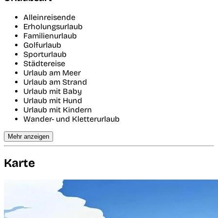
Alleinreisende
Erholungsurlaub
Familienurlaub
Golfurlaub
Sporturlaub
Städtereise
Urlaub am Meer
Urlaub am Strand
Urlaub mit Baby
Urlaub mit Hund
Urlaub mit Kindern
Wander- und Kletterurlaub
Mehr anzeigen
Karte