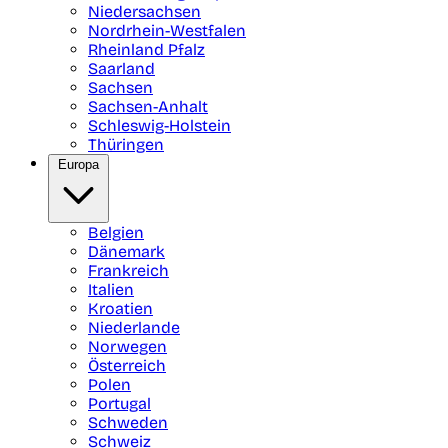
Niedersachsen
Nordrhein-Westfalen
Rheinland Pfalz
Saarland
Sachsen
Sachsen-Anhalt
Schleswig-Holstein
Thüringen
Europa
Belgien
Dänemark
Frankreich
Italien
Kroatien
Niederlande
Norwegen
Österreich
Polen
Portugal
Schweden
Schweiz