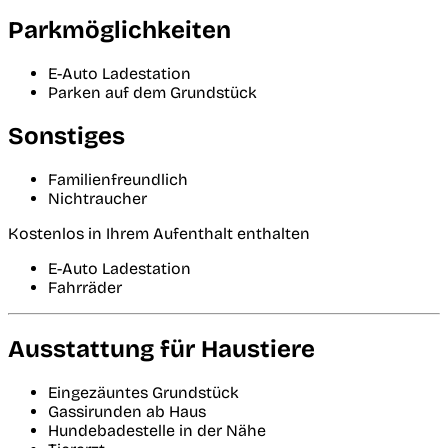
Parkmöglichkeiten
E-Auto Ladestation
Parken auf dem Grundstück
Sonstiges
Familienfreundlich
Nichtraucher
Kostenlos in Ihrem Aufenthalt enthalten
E-Auto Ladestation
Fahrräder
Ausstattung für Haustiere
Eingezäuntes Grundstück
Gassirunden ab Haus
Hundebadestelle in der Nähe