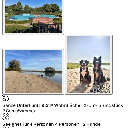
Ganze Unterkunft
60m² Wohnfläche | 275m² Grundstück |
2 Schlafzimmer
Geeignet für 4 Personen
4 Personen | 2 Hunde