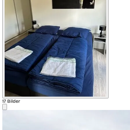
17 Bilder