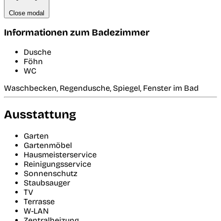
Close modal
Informationen zum Badezimmer
Dusche
Föhn
WC
Waschbecken, Regendusche, Spiegel, Fenster im Bad
Ausstattung
Garten
Gartenmöbel
Hausmeisterservice
Reinigungsservice
Sonnenschutz
Staubsauger
TV
Terrasse
W-LAN
Zentralheizung