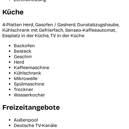
Küche
4-Platten Herd, Gasofen / Gasherd, Dunstabzugshaube,
Kühlschrank mit Gefrierfach, Senseo-Kaffeeautomat,
Essplatz in der Küche, TV in der Küche
Backofen
Besteck
Geschirr
Herd
Kaffeemaschine
Kühlschrank
Mikrowelle
Spülmaschine
Trockner
Wasserkocher
Freizeitangebote
Außenpool
Deutsche TV-Kanäle