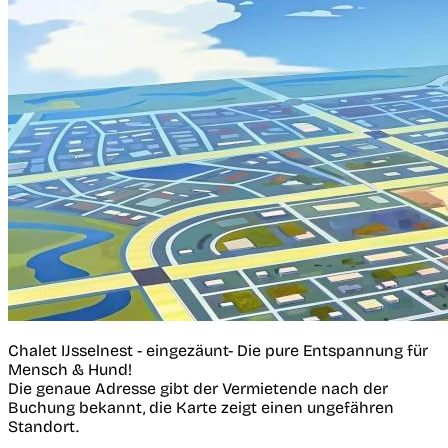
Chalet IJsselnest - eingezäunt- Die pure Entspannung für
Mensch & Hund!
Die genaue Adresse gibt der Vermietende nach der
Buchung bekannt, die Karte zeigt einen ungefähren
Standort.