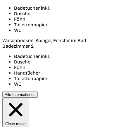
Badetücher inkl.
Dusche
Föhn
Toilettenpapier
WC
Waschbecken, Spiegel, Fenster im Bad
Badezimmer 2
Badetücher inkl.
Dusche
Föhn
Handtücher
Toilettenpapier
WC
Alle Informationen
Close modal