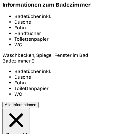
Informationen zum Badezimmer
Badetücher inkl.
Dusche
Föhn
Handtücher
Toilettenpapier
WC
Waschbecken, Spiegel, Fenster im Bad
Badezimmer 3
Badetücher inkl.
Dusche
Föhn
Toilettenpapier
WC
Alle Informationen