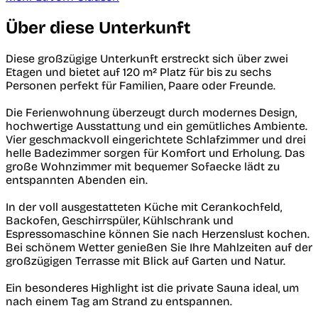
Über diese Unterkunft
Diese großzügige Unterkunft erstreckt sich über zwei
Etagen und bietet auf 120 m² Platz für bis zu sechs
Personen perfekt für Familien, Paare oder Freunde.
Die Ferienwohnung überzeugt durch modernes Design,
hochwertige Ausstattung und ein gemütliches Ambiente.
Vier geschmackvoll eingerichtete Schlafzimmer und drei
helle Badezimmer sorgen für Komfort und Erholung. Das
große Wohnzimmer mit bequemer Sofaecke lädt zu
entspannten Abenden ein.
In der voll ausgestatteten Küche mit Cerankochfeld,
Backofen, Geschirrspüler, Kühlschrank und
Espressomaschine können Sie nach Herzenslust kochen.
Bei schönem Wetter genießen Sie Ihre Mahlzeiten auf der
großzügigen Terrasse mit Blick auf Garten und Natur.
Ein besonderes Highlight ist die private Sauna ideal, um
nach einem Tag am Strand zu entspannen.