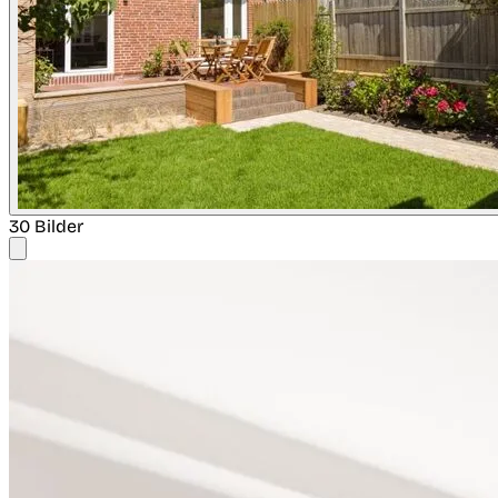
30 Bilder