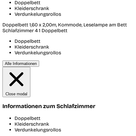
Doppelbett
Kleiderschrank
Verdunkelungsrollos
Doppelbett 1,60 x 2,00m, Kommode, Leselampe am Bett
Schlafzimmer 4
1 Doppelbett
Doppelbett
Kleiderschrank
Verdunkelungsrollos
Alle Informationen
Close modal
Informationen zum Schlafzimmer
Doppelbett
Kleiderschrank
Verdunkelungsrollos