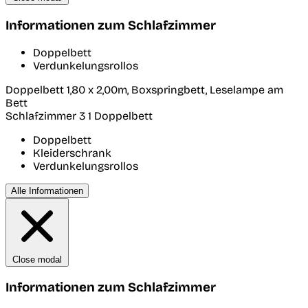
Informationen zum Schlafzimmer
Doppelbett
Verdunkelungsrollos
Doppelbett 1,80 x 2,00m, Boxspringbett, Leselampe am
Bett
Schlafzimmer 3
1 Doppelbett
Doppelbett
Kleiderschrank
Verdunkelungsrollos
Alle Informationen
Close modal
Informationen zum Schlafzimmer