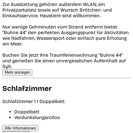
Zur Ausstattung gehören außerdem WLAN, ein
Privatparkplatz sowie auf Wunsch Brötchen- und
Einkaufsservice. Haustiere sind willkommen.
Nur wenige Gehminuten vom Strand entfernt bietet
"Buhne 44" den perfekten Ausgangspunkt für Aktivitäten
wie Radfahren, Wassersport oder einfach pure Erholung
am Meer.
Buchen Sie jetzt Ihre Traumferienwohnung "Buhne 44"
und genießen Sie einen unvergesslichen Aufenthalt auf
Sylt.
Mehr anzeigen
Schlafzimmer
Schlafzimmer 1
1 Doppelbett
Doppelbett
Verdunkelungsrollos
Alle Informationen