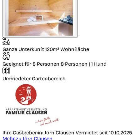
Ganze Unterkunft
120m² Wohnfläche
Geeignet für 8 Personen
8 Personen | 1 Hund
Umfriedeter Gartenbereich
Ihre Gastgeber:in: Jörn Clausen
Vermietet seit 10.10.2025
Mehr zu Jörn Clausen