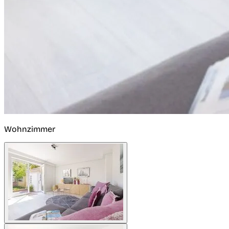
Wohnzimmer