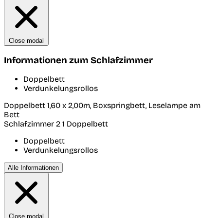
Close modal
Informationen zum Schlafzimmer
Doppelbett
Verdunkelungsrollos
Doppelbett 1,60 x 2,00m, Boxspringbett, Leselampe am
Bett
Schlafzimmer 2
1 Doppelbett
Doppelbett
Verdunkelungsrollos
Alle Informationen
Close modal