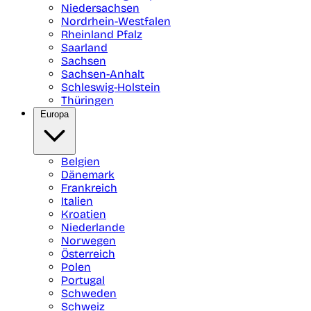
Niedersachsen
Nordrhein-Westfalen
Rheinland Pfalz
Saarland
Sachsen
Sachsen-Anhalt
Schleswig-Holstein
Thüringen
Europa
Belgien
Dänemark
Frankreich
Italien
Kroatien
Niederlande
Norwegen
Österreich
Polen
Portugal
Schweden
Schweiz