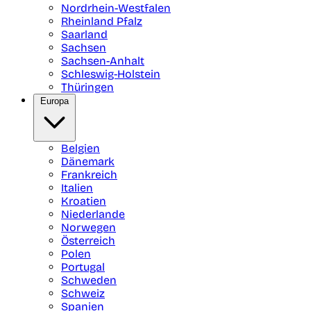
Nordrhein-Westfalen
Rheinland Pfalz
Saarland
Sachsen
Sachsen-Anhalt
Schleswig-Holstein
Thüringen
Europa
Belgien
Dänemark
Frankreich
Italien
Kroatien
Niederlande
Norwegen
Österreich
Polen
Portugal
Schweden
Schweiz
Spanien