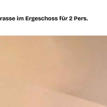
rasse im Ergeschoss für 2 Pers.