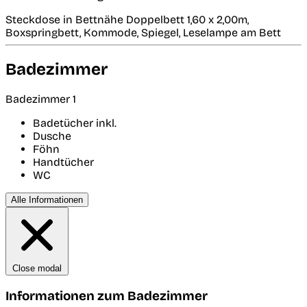
Steckdose in Bettnähe Doppelbett 1,60 x 2,00m,
Boxspringbett, Kommode, Spiegel, Leselampe am Bett
Badezimmer
Badezimmer 1
Badetücher inkl.
Dusche
Föhn
Handtücher
WC
Alle Informationen
Close modal
Informationen zum Badezimmer