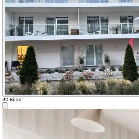
30 Bilder