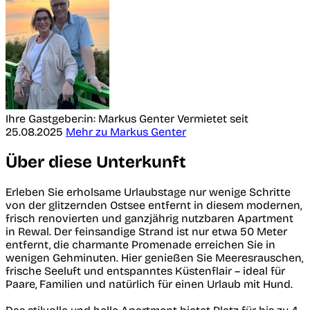
Ihre Gastgeber:in: Markus Genter
Vermietet seit
25.08.2025
Mehr zu Markus Genter
Über diese Unterkunft
Erleben Sie erholsame Urlaubstage nur wenige Schritte
von der glitzernden Ostsee entfernt in diesem modernen,
frisch renovierten und ganzjährig nutzbaren Apartment
in Rewal. Der feinsandige Strand ist nur etwa 50 Meter
entfernt, die charmante Promenade erreichen Sie in
wenigen Gehminuten. Hier genießen Sie Meeresrauschen,
frische Seeluft und entspanntes Küstenflair – ideal für
Paare, Familien und natürlich für einen Urlaub mit Hund.