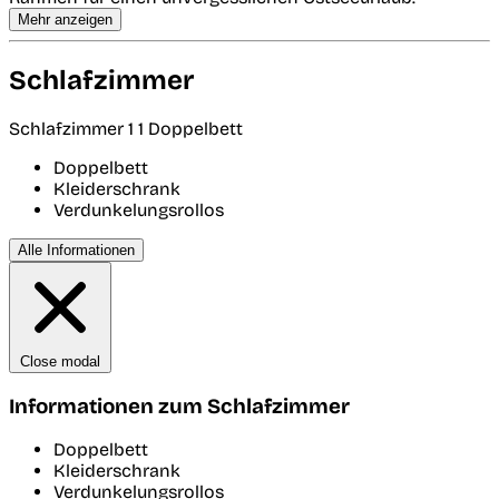
Mehr anzeigen
Schlafzimmer
Schlafzimmer 1
1 Doppelbett
Doppelbett
Kleiderschrank
Verdunkelungsrollos
Alle Informationen
Close modal
Informationen zum Schlafzimmer
Doppelbett
Kleiderschrank
Verdunkelungsrollos