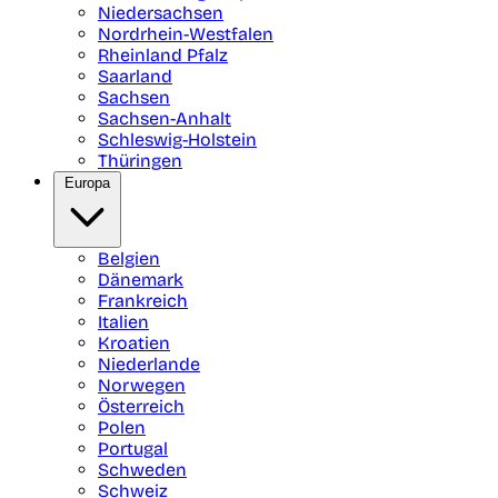
Niedersachsen
Nordrhein-Westfalen
Rheinland Pfalz
Saarland
Sachsen
Sachsen-Anhalt
Schleswig-Holstein
Thüringen
Europa
Belgien
Dänemark
Frankreich
Italien
Kroatien
Niederlande
Norwegen
Österreich
Polen
Portugal
Schweden
Schweiz