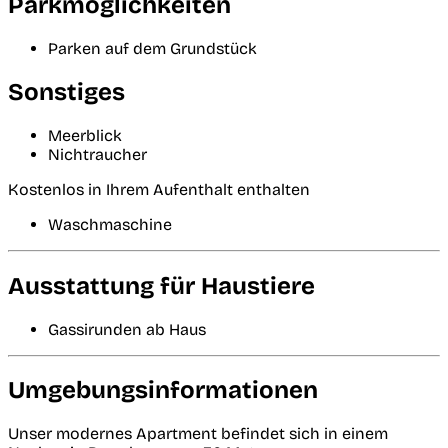
Parkmöglichkeiten
Parken auf dem Grundstück
Sonstiges
Meerblick
Nichtraucher
Kostenlos in Ihrem Aufenthalt enthalten
Waschmaschine
Ausstattung für Haustiere
Gassirunden ab Haus
Umgebungsinformationen
Unser modernes Apartment befindet sich in einem