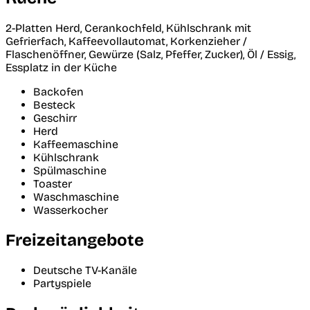
2-Platten Herd, Cerankochfeld, Kühlschrank mit
Gefrierfach, Kaffeevollautomat, Korkenzieher /
Flaschenöffner, Gewürze (Salz, Pfeffer, Zucker), Öl / Essig,
Essplatz in der Küche
Backofen
Besteck
Geschirr
Herd
Kaffeemaschine
Kühlschrank
Spülmaschine
Toaster
Waschmaschine
Wasserkocher
Freizeitangebote
Deutsche TV-Kanäle
Partyspiele