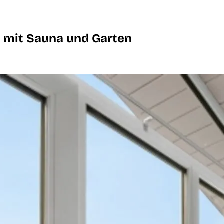
z mit Sauna und Garten