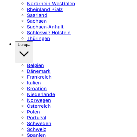
Nordrhein-Westfalen
Rheinland Pfalz
Saarland
Sachsen
Sachsen-Anhalt
Schleswig-Holstein
Thüringen
Europa
Belgien
Dänemark
Frankreich
Italien
Kroatien
Niederlande
Norwegen
Österreich
Polen
Portugal
Schweden
Schweiz
Spanien