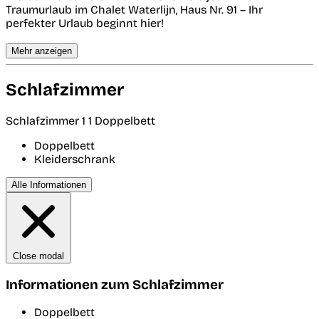
Traumurlaub im Chalet Waterlijn, Haus Nr. 91 – Ihr
perfekter Urlaub beginnt hier!
Mehr anzeigen
Schlafzimmer
Schlafzimmer 1
1 Doppelbett
Doppelbett
Kleiderschrank
Alle Informationen
Close modal
Informationen zum Schlafzimmer
Doppelbett