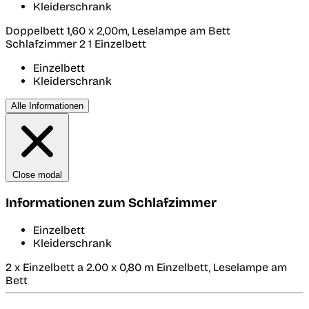
Kleiderschrank
Doppelbett 1,60 x 2,00m, Leselampe am Bett
Schlafzimmer 2
1 Einzelbett
Einzelbett
Kleiderschrank
Alle Informationen
Close modal
Informationen zum Schlafzimmer
Einzelbett
Kleiderschrank
2 x Einzelbett a 2.00 x 0,80 m Einzelbett, Leselampe am
Bett