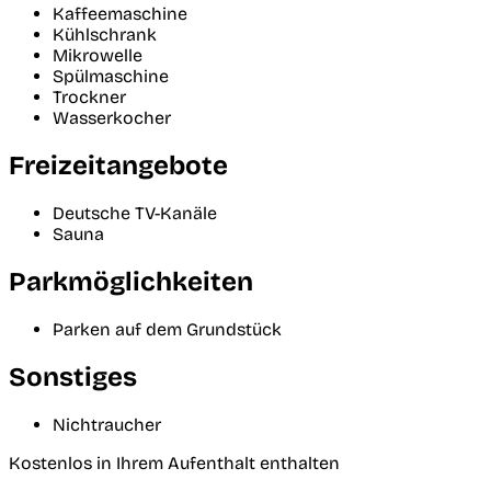
Kaffeemaschine
Kühlschrank
Mikrowelle
Spülmaschine
Trockner
Wasserkocher
Freizeitangebote
Deutsche TV-Kanäle
Sauna
Parkmöglichkeiten
Parken auf dem Grundstück
Sonstiges
Nichtraucher
Kostenlos in Ihrem Aufenthalt enthalten