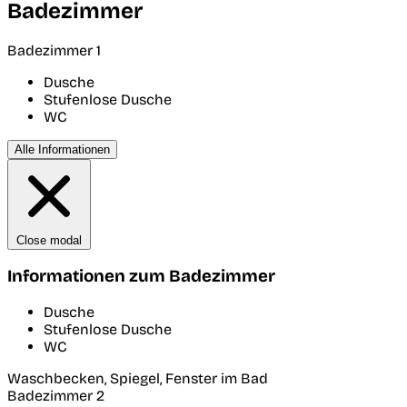
Badezimmer
Badezimmer 1
Dusche
Stufenlose Dusche
WC
Alle Informationen
Close modal
Informationen zum Badezimmer
Dusche
Stufenlose Dusche
WC
Waschbecken, Spiegel, Fenster im Bad
Badezimmer 2