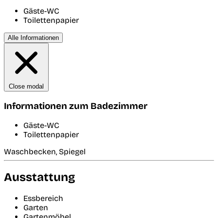
Gäste-WC
Toilettenpapier
Alle Informationen
Close modal
Informationen zum Badezimmer
Gäste-WC
Toilettenpapier
Waschbecken, Spiegel
Ausstattung
Essbereich
Garten
Gartenmöbel