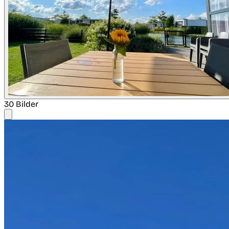
30 Bilder