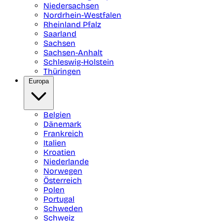
Niedersachsen
Nordrhein-Westfalen
Rheinland Pfalz
Saarland
Sachsen
Sachsen-Anhalt
Schleswig-Holstein
Thüringen
Europa
Belgien
Dänemark
Frankreich
Italien
Kroatien
Niederlande
Norwegen
Österreich
Polen
Portugal
Schweden
Schweiz