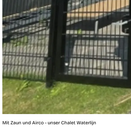
Mit Zaun und Airco - unser Chalet Waterlijn