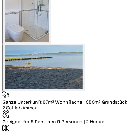
Ganze Unterkunft
97m² Wohnfläche | 650m² Grundstück |
2 Schlafzimmer
Geeignet für 5 Personen
5 Personen | 2 Hunde