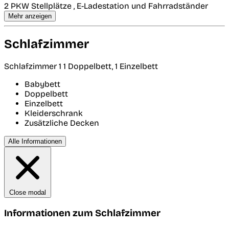
2 PKW Stellplätze , E-Ladestation und Fahrradständer
Mehr anzeigen
Schlafzimmer
Schlafzimmer 1
1 Doppelbett, 1 Einzelbett
Babybett
Doppelbett
Einzelbett
Kleiderschrank
Zusätzliche Decken
Alle Informationen
Close modal
Informationen zum Schlafzimmer