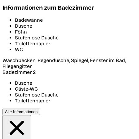
Informationen zum Badezimmer
Badewanne
Dusche
Föhn
Stufenlose Dusche
Toilettenpapier
WC
Waschbecken, Regendusche, Spiegel, Fenster im Bad,
Fliegengitter
Badezimmer 2
Dusche
Gäste-WC
Stufenlose Dusche
Toilettenpapier
Alle Informationen