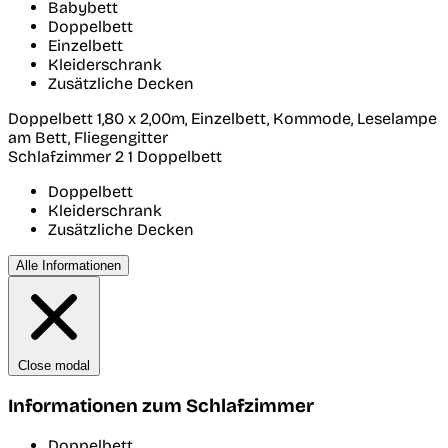
Babybett
Doppelbett
Einzelbett
Kleiderschrank
Zusätzliche Decken
Doppelbett 1,80 x 2,00m, Einzelbett, Kommode, Leselampe
am Bett, Fliegengitter
Schlafzimmer 2
1 Doppelbett
Doppelbett
Kleiderschrank
Zusätzliche Decken
Alle Informationen
Close modal
Informationen zum Schlafzimmer
Doppelbett