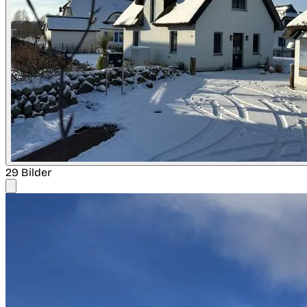
29 Bilder