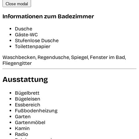
Close modal
Informationen zum Badezimmer
Dusche
Gäste-WC
Stufenlose Dusche
Toilettenpapier
Waschbecken, Regendusche, Spiegel, Fenster im Bad,
Fliegengitter
Ausstattung
Bügelbrett
Bügeleisen
Essbereich
Fußbodenheizung
Garten
Gartenmöbel
Kamin
Radio