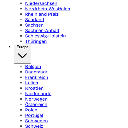
Niedersachsen
Nordrhein-Westfalen
Rheinland Pfalz
Saarland
Sachsen
Sachsen-Anhalt
Schleswig-Holstein
Thüringen
Europa
Belgien
Dänemark
Frankreich
Italien
Kroatien
Niederlande
Norwegen
Österreich
Polen
Portugal
Schweden
Schweiz