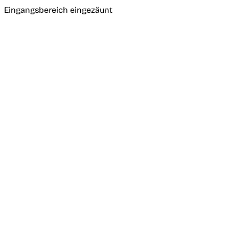
Eingangsbereich eingezäunt