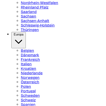
Nordrhein-Westfalen
Rheinland Pfalz
Saarland
Sachsen
Sachsen-Anhalt
Schleswig-Holstein
Thüringen
Europa
Belgien
Dänemark
Frankreich
Italien
Kroatien
Niederlande
Norwegen
Österreich
Polen
Portugal
Schweden
Schweiz
Spanien