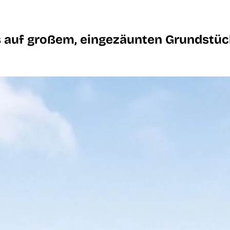
s auf großem, eingezäunten Grundstüc