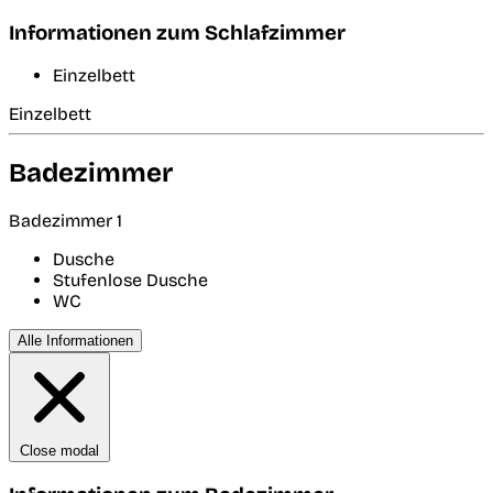
Informationen zum Schlafzimmer
Einzelbett
Einzelbett
Badezimmer
Badezimmer 1
Dusche
Stufenlose Dusche
WC
Alle Informationen
Close modal