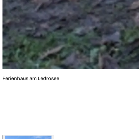
Ferienhaus am Ledrosee