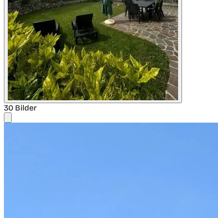
30 Bilder