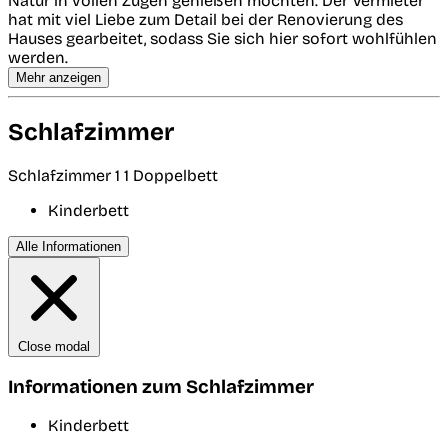
Natur in vollen Zügen genießen möchten. Der Vermieter
hat mit viel Liebe zum Detail bei der Renovierung des
Hauses gearbeitet, sodass Sie sich hier sofort wohlfühlen
werden.
Mehr anzeigen
Schlafzimmer
Schlafzimmer 1
1 Doppelbett
Kinderbett
Alle Informationen
Close modal
Informationen zum Schlafzimmer
Kinderbett