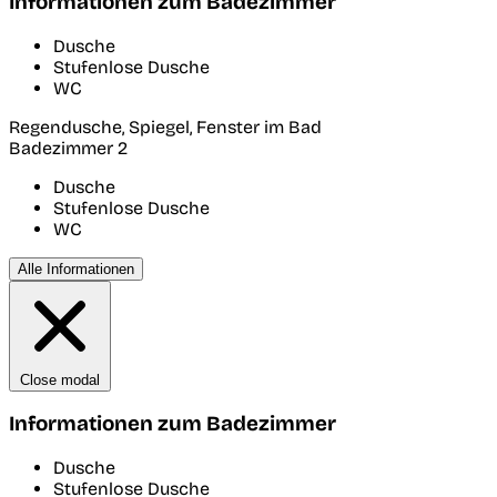
Informationen zum Badezimmer
Dusche
Stufenlose Dusche
WC
Regendusche, Spiegel, Fenster im Bad
Badezimmer 2
Dusche
Stufenlose Dusche
WC
Alle Informationen
Close modal
Informationen zum Badezimmer
Dusche
Stufenlose Dusche