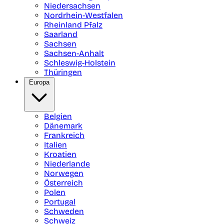
Niedersachsen
Nordrhein-Westfalen
Rheinland Pfalz
Saarland
Sachsen
Sachsen-Anhalt
Schleswig-Holstein
Thüringen
Europa
Belgien
Dänemark
Frankreich
Italien
Kroatien
Niederlande
Norwegen
Österreich
Polen
Portugal
Schweden
Schweiz