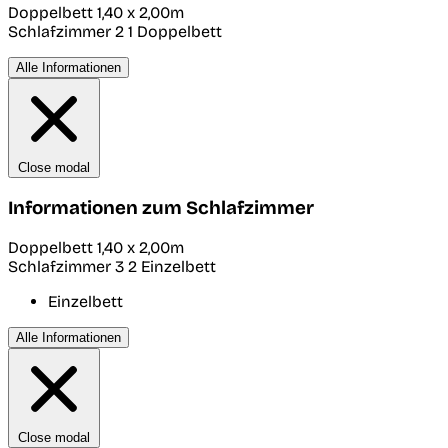
Doppelbett 1,40 x 2,00m
Schlafzimmer 2
1 Doppelbett
Alle Informationen
Close modal
Informationen zum Schlafzimmer
Doppelbett 1,40 x 2,00m
Schlafzimmer 3
2 Einzelbett
Einzelbett
Alle Informationen
Close modal