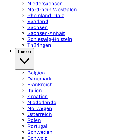
Niedersachsen
Nordrhein-Westfalen
Rheinland Pfalz
Saarland
Sachsen
Sachsen-Anhalt
Schleswig-Holstein
Thüringen
Europa
Belgien
Dänemark
Frankreich
Italien
Kroatien
Niederlande
Norwegen
Österreich
Polen
Portugal
Schweden
Schweiz