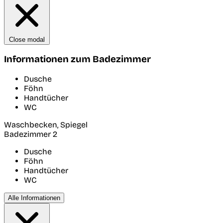
Close modal
Informationen zum Badezimmer
Dusche
Föhn
Handtücher
WC
Waschbecken, Spiegel
Badezimmer 2
Dusche
Föhn
Handtücher
WC
Alle Informationen