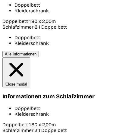
Doppelbett
Kleiderschrank
Doppelbett 1,80 x 2,00m
Schlafzimmer 2
1 Doppelbett
Doppelbett
Kleiderschrank
Alle Informationen
Close modal
Informationen zum Schlafzimmer
Doppelbett
Kleiderschrank
Doppelbett 1,80 x 2,00m
Schlafzimmer 3
1 Doppelbett