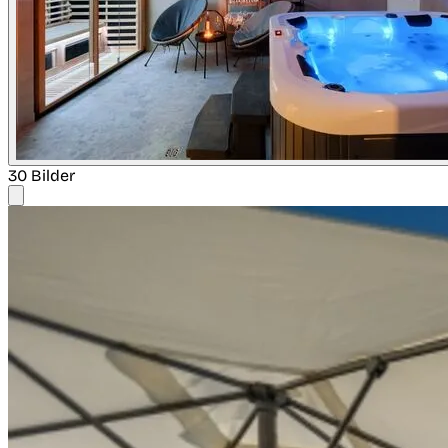
30 Bilder