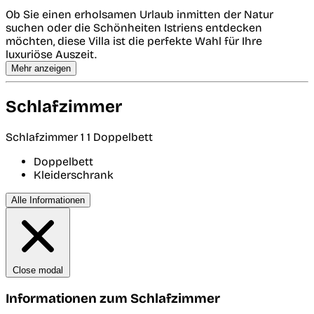
Ob Sie einen erholsamen Urlaub inmitten der Natur
suchen oder die Schönheiten Istriens entdecken
möchten, diese Villa ist die perfekte Wahl für Ihre
luxuriöse Auszeit.
Mehr anzeigen
Schlafzimmer
Schlafzimmer 1
1 Doppelbett
Doppelbett
Kleiderschrank
Alle Informationen
Close modal
Informationen zum Schlafzimmer