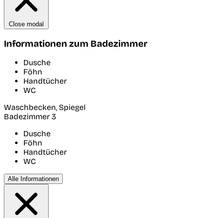
Close modal
Informationen zum Badezimmer
Dusche
Föhn
Handtücher
WC
Waschbecken, Spiegel
Badezimmer 3
Dusche
Föhn
Handtücher
WC
Alle Informationen