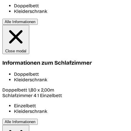
Doppelbett
Kleiderschrank
Alle Informationen
Close modal
Informationen zum Schlafzimmer
Doppelbett
Kleiderschrank
Doppelbett 1,80 x 2,00m
Schlafzimmer 4
1 Einzelbett
Einzelbett
Kleiderschrank
Alle Informationen