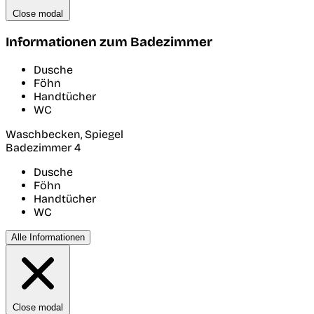
Close modal
Informationen zum Badezimmer
Dusche
Föhn
Handtücher
WC
Waschbecken, Spiegel
Badezimmer 4
Dusche
Föhn
Handtücher
WC
Alle Informationen
Close modal