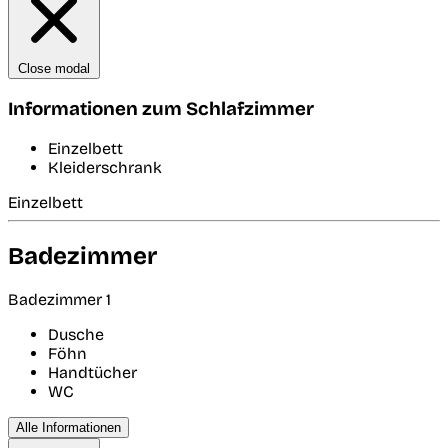
Close modal
Informationen zum Schlafzimmer
Einzelbett
Kleiderschrank
Einzelbett
Badezimmer
Badezimmer 1
Dusche
Föhn
Handtücher
WC
Alle Informationen