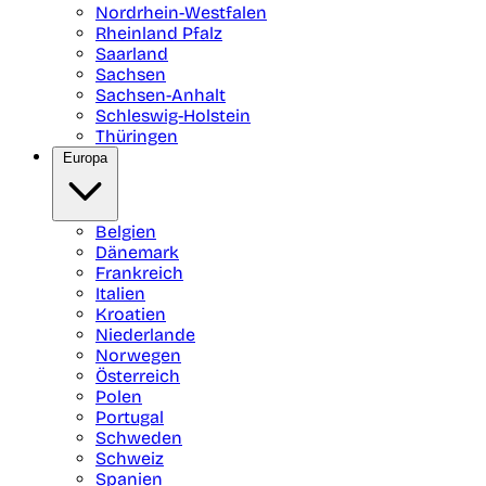
Nordrhein-Westfalen
Rheinland Pfalz
Saarland
Sachsen
Sachsen-Anhalt
Schleswig-Holstein
Thüringen
Europa
Belgien
Dänemark
Frankreich
Italien
Kroatien
Niederlande
Norwegen
Österreich
Polen
Portugal
Schweden
Schweiz
Spanien