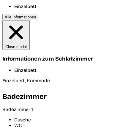
Einzelbett
Alle Informationen
Close modal
Informationen zum Schlafzimmer
Einzelbett
Einzelbett, Kommode
Badezimmer
Badezimmer 1
Dusche
WC