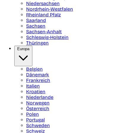
Niedersachsen
Nordrhein-Westfalen
Rheinland Pfalz
Saarland
Sachsen
Sachsen-Anhalt
Schleswig-Holstein
Thüringen
Europa
Belgien
Dänemark
Frankreich
Italien
Kroatien
Niederlande
Norwegen
Österreich
Polen
Portugal
Schweden
Schweiz