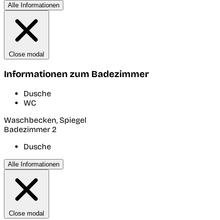
Alle Informationen
Close modal
Informationen zum Badezimmer
Dusche
WC
Waschbecken, Spiegel
Badezimmer 2
Dusche
Alle Informationen
Close modal