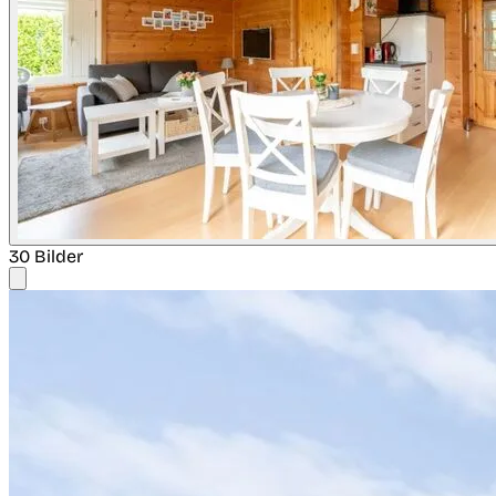
30 Bilder