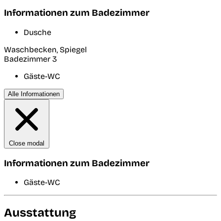
Informationen zum Badezimmer
Dusche
Waschbecken, Spiegel
Badezimmer 3
Gäste-WC
Alle Informationen
Close modal
Informationen zum Badezimmer
Gäste-WC
Ausstattung