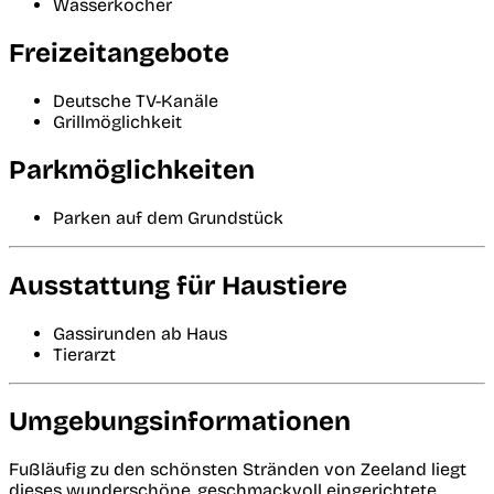
Wasserkocher
Freizeitangebote
Deutsche TV-Kanäle
Grillmöglichkeit
Parkmöglichkeiten
Parken auf dem Grundstück
Ausstattung für Haustiere
Gassirunden ab Haus
Tierarzt
Umgebungsinformationen
Fußläufig zu den schönsten Stränden von Zeeland liegt
dieses wunderschöne, geschmackvoll eingerichtete