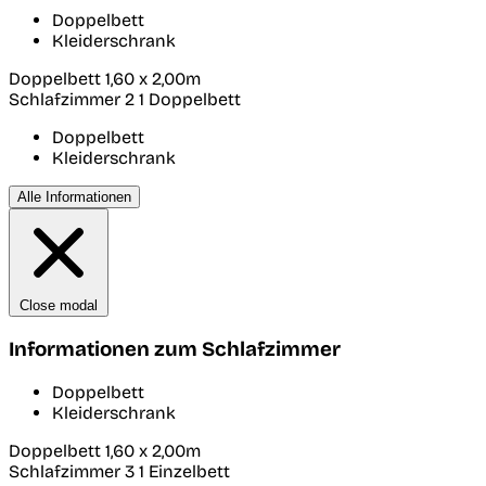
Doppelbett
Kleiderschrank
Doppelbett 1,60 x 2,00m
Schlafzimmer 2
1 Doppelbett
Doppelbett
Kleiderschrank
Alle Informationen
Close modal
Informationen zum Schlafzimmer
Doppelbett
Kleiderschrank
Doppelbett 1,60 x 2,00m
Schlafzimmer 3
1 Einzelbett