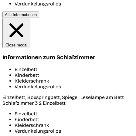
Verdunkelungsrollos
Alle Informationen
Close modal
Informationen zum Schlafzimmer
Einzelbett
Kinderbett
Kleiderschrank
Verdunkelungsrollos
Einzelbett, Boxspringbett, Spiegel, Leselampe am Bett
Schlafzimmer 3
2 Einzelbett
Einzelbett
Kinderbett
Kleiderschrank
Verdunkelungsrollos