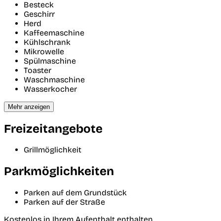
Besteck
Geschirr
Herd
Kaffeemaschine
Kühlschrank
Mikrowelle
Spülmaschine
Toaster
Waschmaschine
Wasserkocher
Mehr anzeigen
Freizeitangebote
Grillmöglichkeit
Parkmöglichkeiten
Parken auf dem Grundstück
Parken auf der Straße
Kostenlos in Ihrem Aufenthalt enthalten