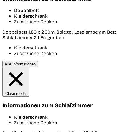
Doppelbett
Kleiderschrank
Zusätzliche Decken
Doppelbett 1,80 x 2,00m, Spiegel, Leselampe am Bett
Schlafzimmer 2
1 Etagenbett
Kleiderschrank
Zusätzliche Decken
Alle Informationen
Close modal
Informationen zum Schlafzimmer
Kleiderschrank
Zusätzliche Decken