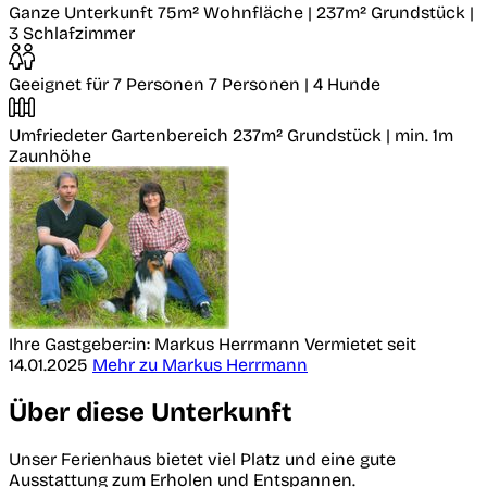
Ganze Unterkunft
75m² Wohnfläche | 237m² Grundstück |
3 Schlafzimmer
Geeignet für 7 Personen
7 Personen | 4 Hunde
Umfriedeter Gartenbereich
237m² Grundstück | min. 1m
Zaunhöhe
Ihre Gastgeber:in: Markus Herrmann
Vermietet seit
14.01.2025
Mehr zu Markus Herrmann
Über diese Unterkunft
Unser Ferienhaus bietet viel Platz und eine gute
Ausstattung zum Erholen und Entspannen.