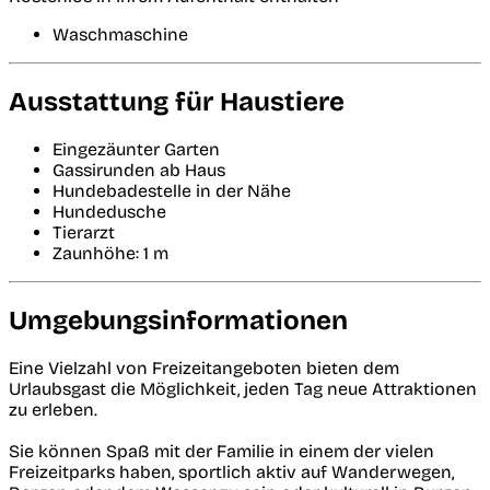
Waschmaschine
Ausstattung für Haustiere
Eingezäunter Garten
Gassirunden ab Haus
Hundebadestelle in der Nähe
Hundedusche
Tierarzt
Zaunhöhe: 1 m
Umgebungsinformationen
Eine Vielzahl von Freizeitangeboten bieten dem
Urlaubsgast die Möglichkeit, jeden Tag neue Attraktionen
zu erleben.
Sie können Spaß mit der Familie in einem der vielen
Freizeitparks haben, sportlich aktiv auf Wanderwegen,