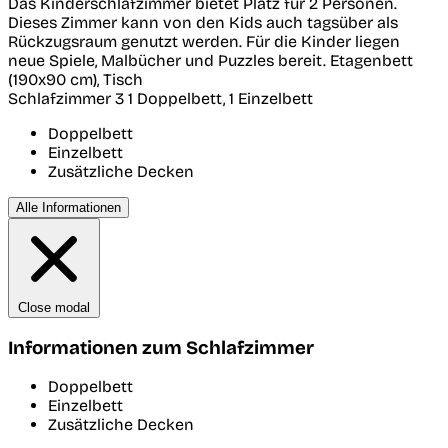
Das Kinderschlafzimmer bietet Platz für 2 Personen.
Dieses Zimmer kann von den Kids auch tagsüber als
Rückzugsraum genutzt werden. Für die Kinder liegen
neue Spiele, Malbücher und Puzzles bereit. Etagenbett
(190x90 cm), Tisch
Schlafzimmer 3
1 Doppelbett, 1 Einzelbett
Doppelbett
Einzelbett
Zusätzliche Decken
Alle Informationen
Close modal
Informationen zum Schlafzimmer
Doppelbett
Einzelbett
Zusätzliche Decken