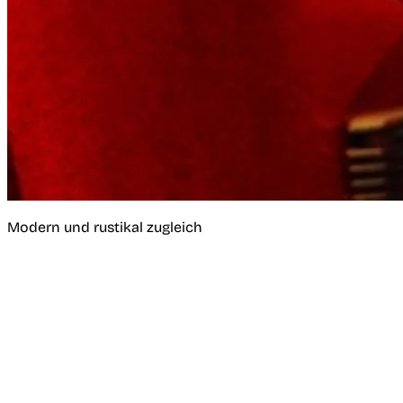
Modern und rustikal zugleich