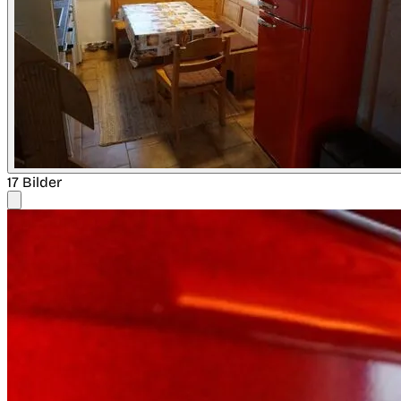
17 Bilder