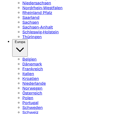
Niedersachsen
Nordrhein-Westfalen
Rheinland Pfalz
Saarland
Sachsen
Sachsen-Anhalt
Schleswig-Holstein
Thüringen
Europa
Belgien
Dänemark
Frankreich
Italien
Kroatien
Niederlande
Norwegen
Österreich
Polen
Portugal
Schweden
Schweiz