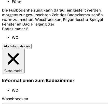
Föhn
Die Fußbodenheizung kann darauf eingestellt werden,
morgens zur gewünschten Zeit das Badezimmer schön
warm zu machen. Waschbecken, Regendusche, Spiegel,
Fenster im Bad, Fliegengitter
Badezimmer 2
WC
Alle Informationen
Close modal
Informationen zum Badezimmer
WC
Waschbecken