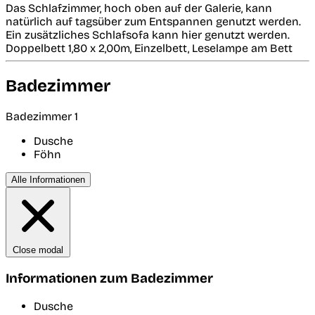
Das Schlafzimmer, hoch oben auf der Galerie, kann
natürlich auf tagsüber zum Entspannen genutzt werden.
Ein zusätzliches Schlafsofa kann hier genutzt werden.
Doppelbett 1,80 x 2,00m, Einzelbett, Leselampe am Bett
Badezimmer
Badezimmer 1
Dusche
Föhn
Alle Informationen
Close modal
Informationen zum Badezimmer
Dusche