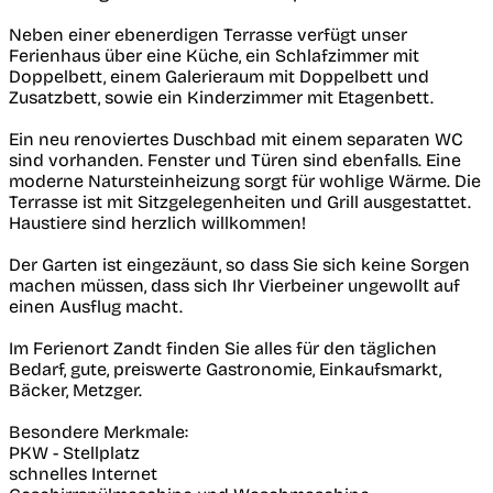
Neben einer ebenerdigen Terrasse verfügt unser
Ferienhaus über eine Küche, ein Schlafzimmer mit
Doppelbett, einem Galerieraum mit Doppelbett und
Zusatzbett, sowie ein Kinderzimmer mit Etagenbett.
Ein neu renoviertes Duschbad mit einem separaten WC
sind vorhanden. Fenster und Türen sind ebenfalls. Eine
moderne Natursteinheizung sorgt für wohlige Wärme. Die
Terrasse ist mit Sitzgelegenheiten und Grill ausgestattet.
Haustiere sind herzlich willkommen!
Der Garten ist eingezäunt, so dass Sie sich keine Sorgen
machen müssen, dass sich Ihr Vierbeiner ungewollt auf
einen Ausflug macht.
Im Ferienort Zandt finden Sie alles für den täglichen
Bedarf, gute, preiswerte Gastronomie, Einkaufsmarkt,
Bäcker, Metzger.
Besondere Merkmale:
PKW - Stellplatz
schnelles Internet