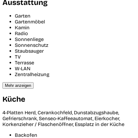
Ausstattung
Garten
Gartenmöbel
Kamin
Radio
Sonnenliege
Sonnenschutz
Staubsauger
TV
Terrasse
W-LAN
Zentralheizung
Mehr anzeigen
Küche
4-Platten Herd, Cerankochfeld, Dunstabzugshaube,
Gefrierschrank, Senseo-Kaffeeautomat, Eierkocher,
Korkenzieher / Flaschenöffner, Essplatz in der Küche
Backofen