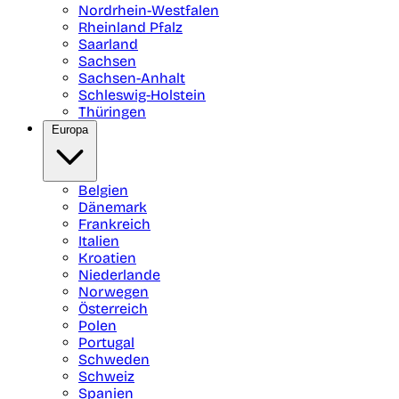
Nordrhein-Westfalen
Rheinland Pfalz
Saarland
Sachsen
Sachsen-Anhalt
Schleswig-Holstein
Thüringen
Europa
Belgien
Dänemark
Frankreich
Italien
Kroatien
Niederlande
Norwegen
Österreich
Polen
Portugal
Schweden
Schweiz
Spanien