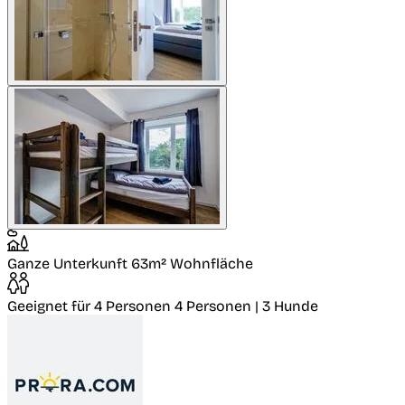
Ganze Unterkunft
63m² Wohnfläche
Geeignet für 4 Personen
4 Personen | 3 Hunde