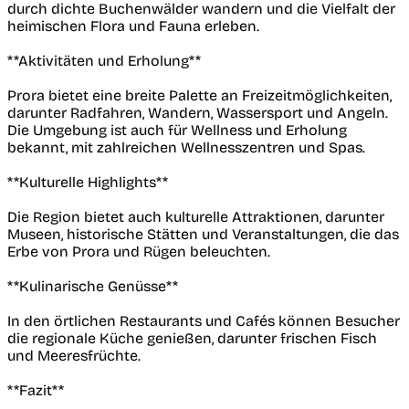
durch dichte Buchenwälder wandern und die Vielfalt der
heimischen Flora und Fauna erleben.
**Aktivitäten und Erholung**
Prora bietet eine breite Palette an Freizeitmöglichkeiten,
darunter Radfahren, Wandern, Wassersport und Angeln.
Die Umgebung ist auch für Wellness und Erholung
bekannt, mit zahlreichen Wellnesszentren und Spas.
**Kulturelle Highlights**
Die Region bietet auch kulturelle Attraktionen, darunter
Museen, historische Stätten und Veranstaltungen, die das
Erbe von Prora und Rügen beleuchten.
**Kulinarische Genüsse**
In den örtlichen Restaurants und Cafés können Besucher
die regionale Küche genießen, darunter frischen Fisch
und Meeresfrüchte.
**Fazit**