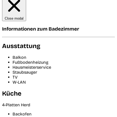
Close modal
Informationen zum Badezimmer
Ausstattung
Balkon
Fußbodenheizung
Hausmeisterservice
Staubsauger
TV
W-LAN
Küche
4-Platten Herd
Backofen