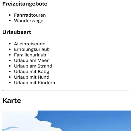
Freizeitangebote
Fahrradtouren
Wanderwege
Urlaubsart
Alleinreisende
Erholungsurlaub
Familienurlaub
Urlaub am Meer
Urlaub am Strand
Urlaub mit Baby
Urlaub mit Hund
Urlaub mit Kindern
Karte