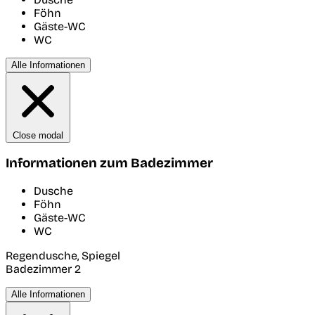
Föhn
Gäste-WC
WC
Alle Informationen
Close modal
Informationen zum Badezimmer
Dusche
Föhn
Gäste-WC
WC
Regendusche, Spiegel
Badezimmer 2
Alle Informationen