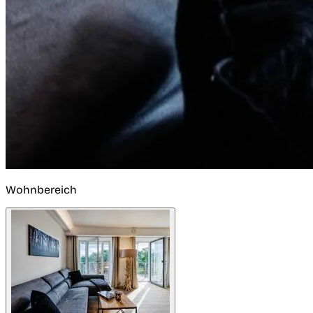
Wohnbereich