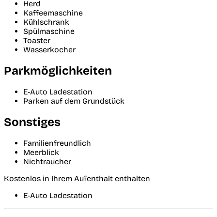
Herd
Kaffeemaschine
Kühlschrank
Spülmaschine
Toaster
Wasserkocher
Parkmöglichkeiten
E-Auto Ladestation
Parken auf dem Grundstück
Sonstiges
Familienfreundlich
Meerblick
Nichtraucher
Kostenlos in Ihrem Aufenthalt enthalten
E-Auto Ladestation