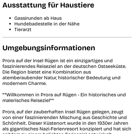
Ausstattung für Haustiere
Gassirunden ab Haus
Hundebadestelle in der Nähe
Tierarzt
Umgebungsinformationen
Prora auf der Insel Rügen ist ein einzigartiges und
faszinierendes Reiseziel an der deutschen Ostseeküste.
Die Region bietet eine Kombination aus
atemberaubender Natur, historischer Bedeutung und
modernem Charme.
**Willkommen in Prora auf Rügen - Ein historisches und
malerisches Reiseziel**
Prora, auf der zauberhaften Insel Rügen gelegen, zeugt
von einer faszinierenden Mischung aus Geschichte und
Schönheit. Dieser Küstenort wurde in den 1930er Jahren
als gigantisches Nazi-Ferienresort konzipiert und hat sich