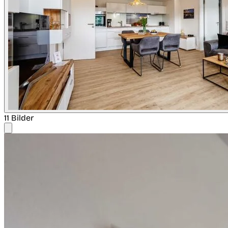
11 Bilder