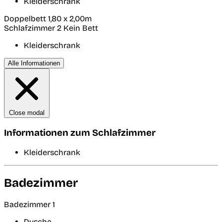
Kleiderschrank
Doppelbett 1,80 x 2,00m
Schlafzimmer 2
Kein Bett
Kleiderschrank
Alle Informationen
Close modal
Informationen zum Schlafzimmer
Kleiderschrank
Badezimmer
Badezimmer 1
Dusche