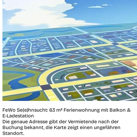
FeWo Se(e)hnsucht: 63 m² Ferienwohnung mit Balkon &
E-Ladestation
Die genaue Adresse gibt der Vermietende nach der
Buchung bekannt, die Karte zeigt einen ungefähren
Standort.