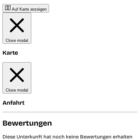
Auf Karte anzeigen
Close modal
Karte
Close modal
Anfahrt
Bewertungen
Diese Unterkunft hat noch keine Bewertungen erhalten