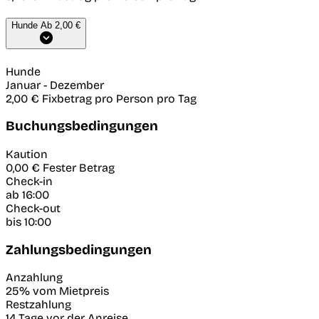
Hunde
Ab 2,00 €
Hunde
Januar
-
Dezember
2,00 €
Fixbetrag pro Person pro Tag
Buchungsbedingungen
Kaution
0,00 €
Fester Betrag
Check-in
ab 16:00
Check-out
bis 10:00
Zahlungsbedingungen
Anzahlung
25% vom Mietpreis
Restzahlung
14 Tage vor der Anreise