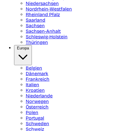
Niedersachsen
Nordrhein-Westfalen
Rheinland Pfalz
Saarland
Sachsen
Sachsen-Anhalt
Schleswig-Holstein
Thüringen
Europa
Belgien
Dänemark
Frankreich
Italien
Kroatien
Niederlande
Norwegen
Österreich
Polen
Portugal
Schweden
Schweiz