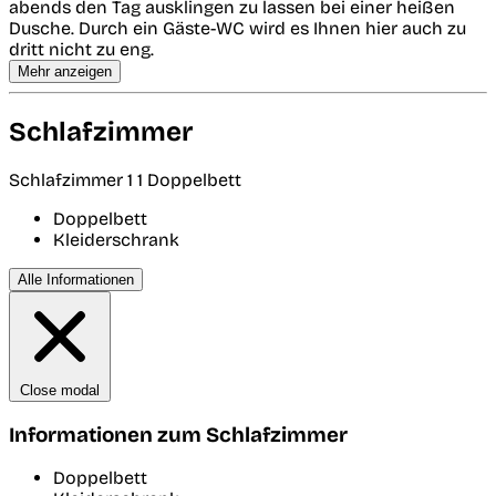
abends den Tag ausklingen zu lassen bei einer heißen
Dusche. Durch ein Gäste-WC wird es Ihnen hier auch zu
dritt nicht zu eng.
Mehr anzeigen
Schlafzimmer
Schlafzimmer 1
1 Doppelbett
Doppelbett
Kleiderschrank
Alle Informationen
Close modal
Informationen zum Schlafzimmer
Doppelbett