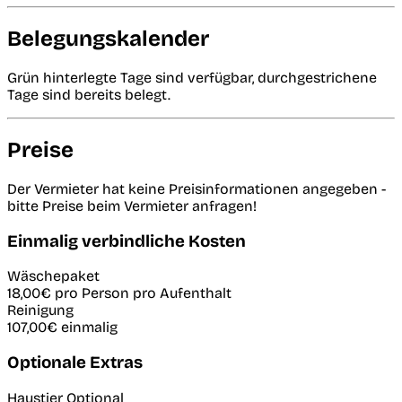
Belegungskalender
Grün hinterlegte Tage sind verfügbar, durchgestrichene
Tage sind bereits belegt.
Preise
Der Vermieter hat keine Preisinformationen angegeben -
bitte Preise beim Vermieter anfragen!
Einmalig verbindliche Kosten
Wäschepaket
18,00€
pro Person pro Aufenthalt
Reinigung
107,00€
einmalig
Optionale Extras
Haustier
Optional