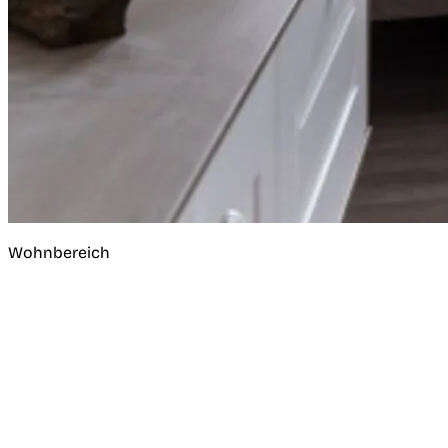
Wohnbereich