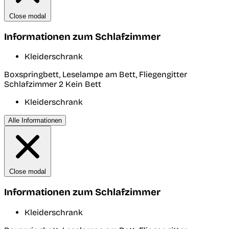
Close modal
Informationen zum Schlafzimmer
Kleiderschrank
Boxspringbett, Leselampe am Bett, Fliegengitter
Schlafzimmer 2
Kein Bett
Kleiderschrank
Alle Informationen
Close modal
Informationen zum Schlafzimmer
Kleiderschrank