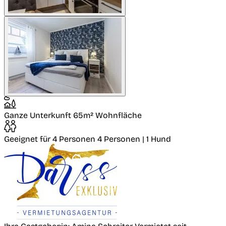
Ganze Unterkunft
65m² Wohnfläche
Geeignet für 4 Personen
4 Personen | 1 Hund