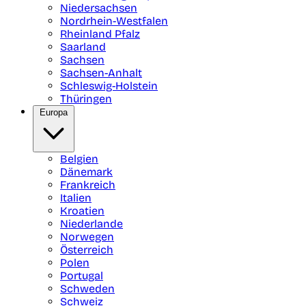
Niedersachsen
Nordrhein-Westfalen
Rheinland Pfalz
Saarland
Sachsen
Sachsen-Anhalt
Schleswig-Holstein
Thüringen
Europa
Belgien
Dänemark
Frankreich
Italien
Kroatien
Niederlande
Norwegen
Österreich
Polen
Portugal
Schweden
Schweiz