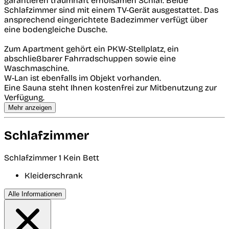
garantieren traumhaft erholsamen Schlaf. Beide
Schlafzimmer sind mit einem TV-Gerät ausgestattet. Das
ansprechend eingerichtete Badezimmer verfügt über
eine bodengleiche Dusche.
Zum Apartment gehört ein PKW-Stellplatz, ein
abschließbarer Fahrradschuppen sowie eine
Waschmaschine.
W-Lan ist ebenfalls im Objekt vorhanden.
Eine Sauna steht Ihnen kostenfrei zur Mitbenutzung zur
Verfügung.
Mehr anzeigen
Schlafzimmer
Schlafzimmer 1
Kein Bett
Kleiderschrank
Alle Informationen