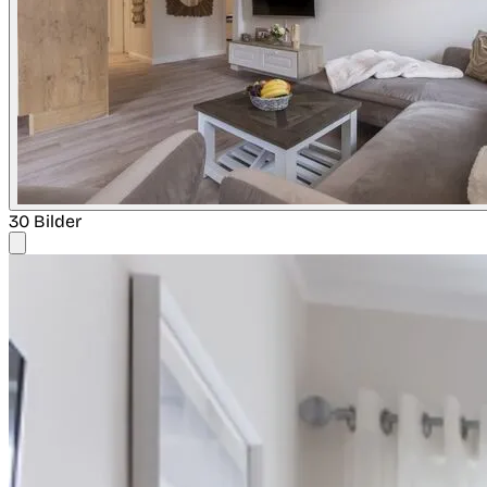
30 Bilder