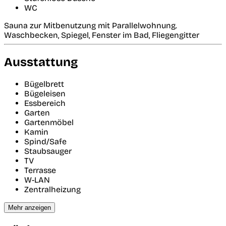
WC
Sauna zur Mitbenutzung mit Parallelwohnung.
Waschbecken, Spiegel, Fenster im Bad, Fliegengitter
Ausstattung
Bügelbrett
Bügeleisen
Essbereich
Garten
Gartenmöbel
Kamin
Spind/Safe
Staubsauger
TV
Terrasse
W-LAN
Zentralheizung
Mehr anzeigen