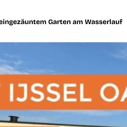
t eingezäuntem Garten am Wasserlauf