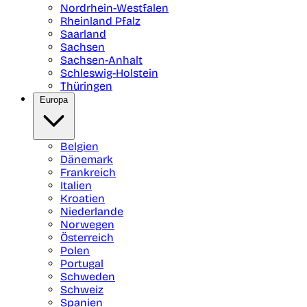
Nordrhein-Westfalen
Rheinland Pfalz
Saarland
Sachsen
Sachsen-Anhalt
Schleswig-Holstein
Thüringen
Europa
Belgien
Dänemark
Frankreich
Italien
Kroatien
Niederlande
Norwegen
Österreich
Polen
Portugal
Schweden
Schweiz
Spanien