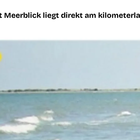
t Meerblick liegt direkt am kilometer