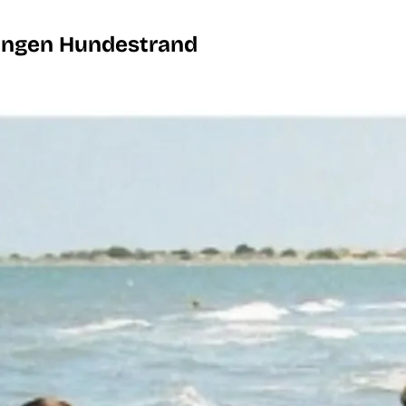
langen Hundestrand