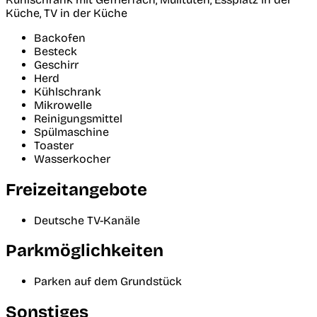
Küche, TV in der Küche
Backofen
Besteck
Geschirr
Herd
Kühlschrank
Mikrowelle
Reinigungsmittel
Spülmaschine
Toaster
Wasserkocher
Freizeitangebote
Deutsche TV-Kanäle
Parkmöglichkeiten
Parken auf dem Grundstück
Sonstiges