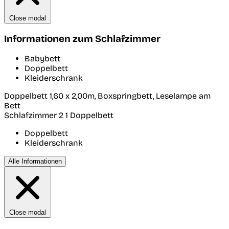
Close modal
Informationen zum Schlafzimmer
Babybett
Doppelbett
Kleiderschrank
Doppelbett 1,60 x 2,00m, Boxspringbett, Leselampe am
Bett
Schlafzimmer 2
1 Doppelbett
Doppelbett
Kleiderschrank
Alle Informationen
Close modal