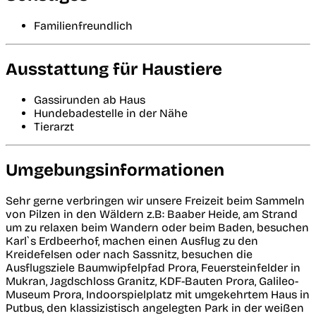
Familienfreundlich
Ausstattung für Haustiere
Gassirunden ab Haus
Hundebadestelle in der Nähe
Tierarzt
Umgebungsinformationen
Sehr gerne verbringen wir unsere Freizeit beim Sammeln
von Pilzen in den Wäldern z.B: Baaber Heide, am Strand
um zu relaxen beim Wandern oder beim Baden, besuchen
Karl`s Erdbeerhof, machen einen Ausflug zu den
Kreidefelsen oder nach Sassnitz, besuchen die
Ausflugsziele Baumwipfelpfad Prora, Feuersteinfelder in
Mukran, Jagdschloss Granitz, KDF-Bauten Prora, Galileo-
Museum Prora, Indoorspielplatz mit umgekehrtem Haus in
Putbus, den klassizistisch angelegten Park in der weißen