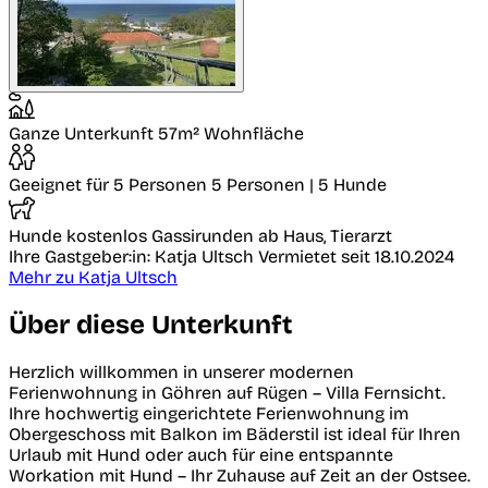
Ganze Unterkunft
57m² Wohnfläche
Geeignet für 5 Personen
5 Personen | 5 Hunde
Hunde kostenlos
Gassirunden ab Haus, Tierarzt
Ihre Gastgeber:in: Katja Ultsch
Vermietet seit 18.10.2024
Mehr zu Katja Ultsch
Über diese Unterkunft
Herzlich willkommen in unserer modernen
Ferienwohnung in Göhren auf Rügen – Villa Fernsicht.
Ihre hochwertig eingerichtete Ferienwohnung im
Obergeschoss mit Balkon im Bäderstil ist ideal für Ihren
Urlaub mit Hund oder auch für eine entspannte
Workation mit Hund – Ihr Zuhause auf Zeit an der Ostsee.