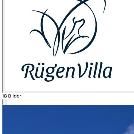
18 Bilder