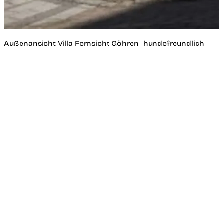
Außenansicht Villa Fernsicht Göhren- hundefreundlich