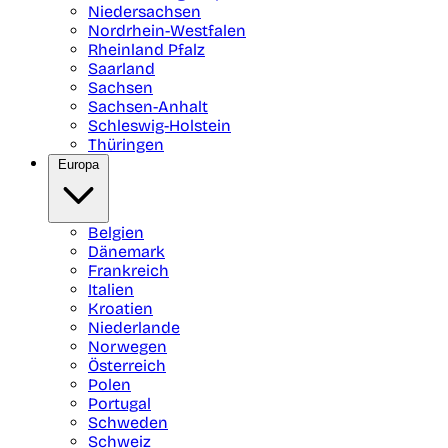
Niedersachsen
Nordrhein-Westfalen
Rheinland Pfalz
Saarland
Sachsen
Sachsen-Anhalt
Schleswig-Holstein
Thüringen
Europa
Belgien
Dänemark
Frankreich
Italien
Kroatien
Niederlande
Norwegen
Österreich
Polen
Portugal
Schweden
Schweiz