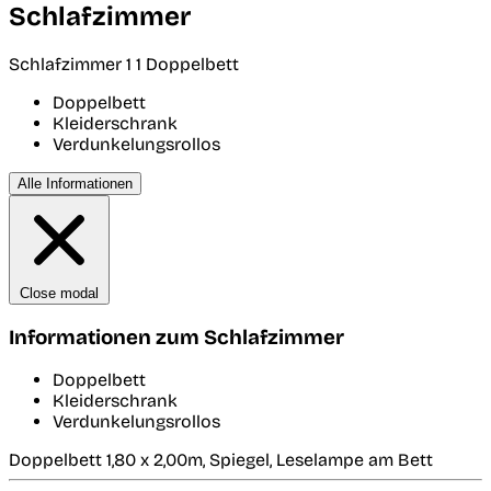
Schlafzimmer
Schlafzimmer 1
1 Doppelbett
Doppelbett
Kleiderschrank
Verdunkelungsrollos
Alle Informationen
Close modal
Informationen zum Schlafzimmer
Doppelbett
Kleiderschrank
Verdunkelungsrollos
Doppelbett 1,80 x 2,00m, Spiegel, Leselampe am Bett