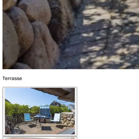
Terrasse