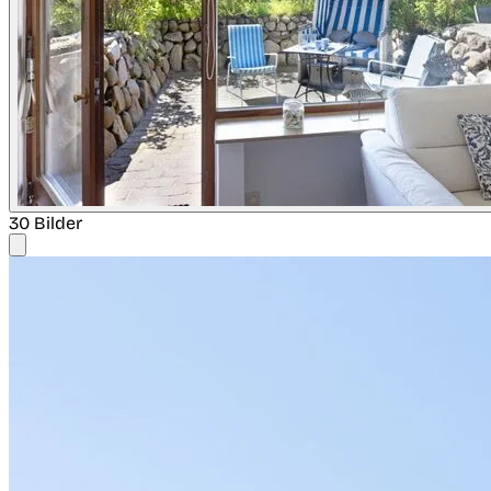
30 Bilder