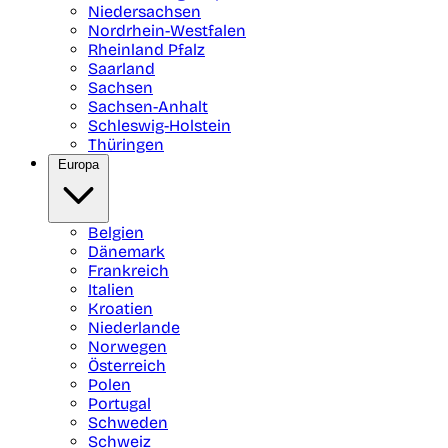
Niedersachsen
Nordrhein-Westfalen
Rheinland Pfalz
Saarland
Sachsen
Sachsen-Anhalt
Schleswig-Holstein
Thüringen
Europa
Belgien
Dänemark
Frankreich
Italien
Kroatien
Niederlande
Norwegen
Österreich
Polen
Portugal
Schweden
Schweiz