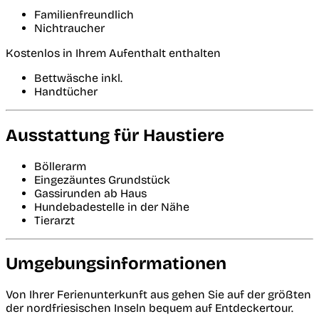
Familienfreundlich
Nichtraucher
Kostenlos in Ihrem Aufenthalt enthalten
Bettwäsche inkl.
Handtücher
Ausstattung für Haustiere
Böllerarm
Eingezäuntes Grundstück
Gassirunden ab Haus
Hundebadestelle in der Nähe
Tierarzt
Umgebungsinformationen
Von Ihrer Ferienunterkunft aus gehen Sie auf der größten
der nordfriesischen Inseln bequem auf Entdeckertour.