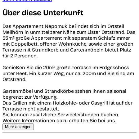
Über diese Unterkunft
Das Appartement Nepomuk befindet sich im Ortsteil
Mellhörn in unmittelbarer Nähe zum Lister Oststrand. Das
35m² große Appartement mit separatem Schlafzimmer
mit Doppelbett, offener Wohnküche, sowie einer großen
Terrasse mit Strandkorb und Gartenmöbeln bietet Platz
für 2 Personen.
Genießen Sie die 20m² große Terrasse im Erdgeschoss
unter Reet. Ein kurzer Weg, nur ca. 200m und Sie sind am
Oststrand.
Gartenmöbel und Strandkörbe stehen Ihnen saisonal
begrenzt zur Verfügung.
Das Grillen mit einem Holzkohle- oder Gasgrill ist auf der
Terrasse nicht gestattet.
Sie können zusätzliche Serviceleistungen buchen.
Weitere Informationen dazu erhalten Sie bei uns.
Mehr anzeigen