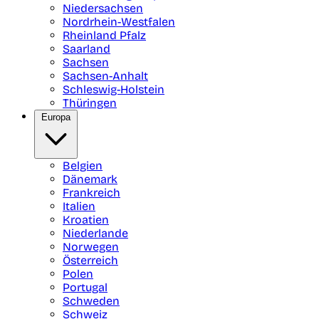
Niedersachsen
Nordrhein-Westfalen
Rheinland Pfalz
Saarland
Sachsen
Sachsen-Anhalt
Schleswig-Holstein
Thüringen
Europa
Belgien
Dänemark
Frankreich
Italien
Kroatien
Niederlande
Norwegen
Österreich
Polen
Portugal
Schweden
Schweiz