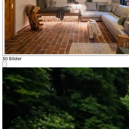
30 Bilder