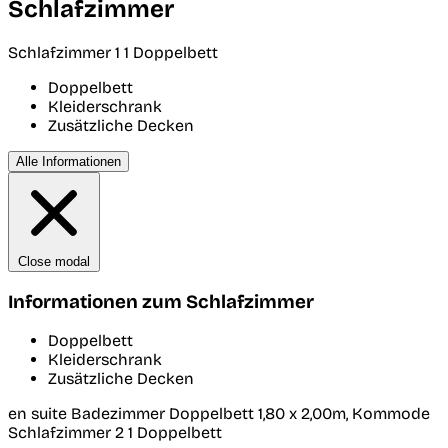
Schlafzimmer
Schlafzimmer 1
1 Doppelbett
Doppelbett
Kleiderschrank
Zusätzliche Decken
Alle Informationen
Close modal
Informationen zum Schlafzimmer
Doppelbett
Kleiderschrank
Zusätzliche Decken
en suite Badezimmer Doppelbett 1,80 x 2,00m, Kommode
Schlafzimmer 2
1 Doppelbett