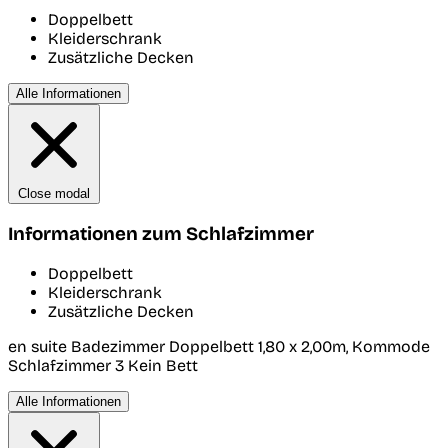
Doppelbett
Kleiderschrank
Zusätzliche Decken
Alle Informationen
Close modal
Informationen zum Schlafzimmer
Doppelbett
Kleiderschrank
Zusätzliche Decken
en suite Badezimmer Doppelbett 1,80 x 2,00m, Kommode
Schlafzimmer 3
Kein Bett
Alle Informationen