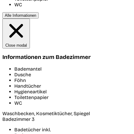
WC
Alle Informationen
Close modal
Informationen zum Badezimmer
Bademantel
Dusche
Föhn
Handtücher
Hygieneartikel
Toilettenpapier
WC
Waschbecken, Kosmetiktücher, Spiegel
Badezimmer 3
Badetücher inkl.