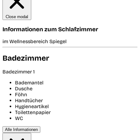
Close modal
Informationen zum Schlafzimmer
im Wellnessbereich Spiegel
Badezimmer
Badezimmer 1
Bademantel
Dusche
Föhn
Handtücher
Hygieneartikel
Toilettenpapier
WC
Alle Informationen