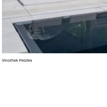
Vinothek Petzles