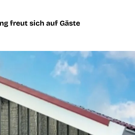
ng freut sich auf Gäste