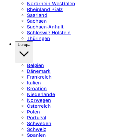
Nordrhein-Westfalen
Rheinland Pfalz
Saarland
Sachsen
Sachsen-Anhalt
Schleswig-Holstein
Thüringen
Europa
Belgien
Dänemark
Frankreich
Italien
Kroatien
Niederlande
Norwegen
Österreich
Polen
Portugal
Schweden
Schweiz
Spanien