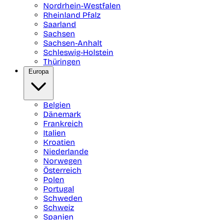
Nordrhein-Westfalen
Rheinland Pfalz
Saarland
Sachsen
Sachsen-Anhalt
Schleswig-Holstein
Thüringen
Europa
Belgien
Dänemark
Frankreich
Italien
Kroatien
Niederlande
Norwegen
Österreich
Polen
Portugal
Schweden
Schweiz
Spanien