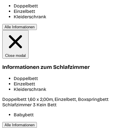
Doppelbett
Einzelbett
Kleiderschrank
Alle Informationen
Close modal
Informationen zum Schlafzimmer
Doppelbett
Einzelbett
Kleiderschrank
Doppelbett 1,60 x 2,00m, Einzelbett, Boxspringbett
Schlafzimmer 3
Kein Bett
Babybett
Alle Informationen