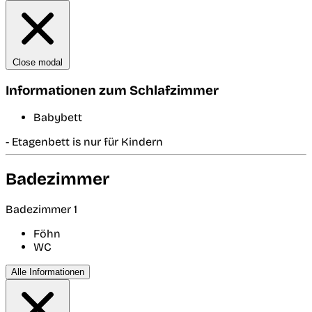
Close modal
Informationen zum Schlafzimmer
Babybett
- Etagenbett is nur für Kindern
Badezimmer
Badezimmer 1
Föhn
WC
Alle Informationen