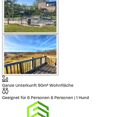
Ganze Unterkunft
90m² Wohnfläche
Geeignet für 6 Personen
6 Personen | 1 Hund