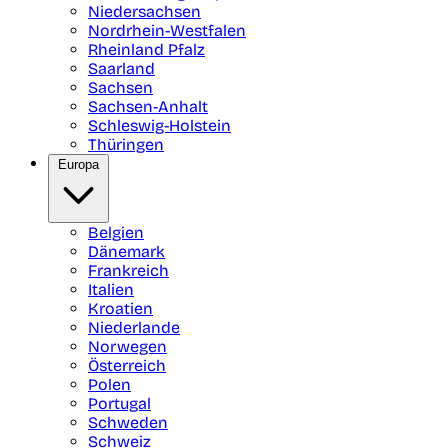
Niedersachsen
Nordrhein-Westfalen
Rheinland Pfalz
Saarland
Sachsen
Sachsen-Anhalt
Schleswig-Holstein
Thüringen
Europa
Belgien
Dänemark
Frankreich
Italien
Kroatien
Niederlande
Norwegen
Österreich
Polen
Portugal
Schweden
Schweiz