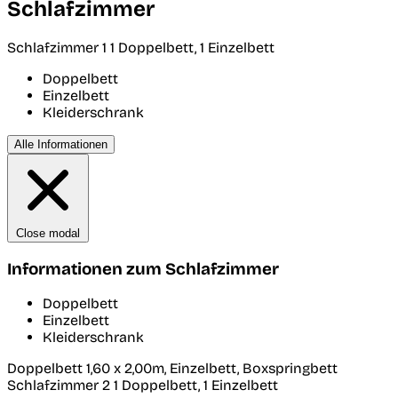
Schlafzimmer
Schlafzimmer 1
1 Doppelbett, 1 Einzelbett
Doppelbett
Einzelbett
Kleiderschrank
Alle Informationen
Close modal
Informationen zum Schlafzimmer
Doppelbett
Einzelbett
Kleiderschrank
Doppelbett 1,60 x 2,00m, Einzelbett, Boxspringbett
Schlafzimmer 2
1 Doppelbett, 1 Einzelbett