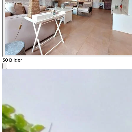
30 Bilder