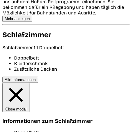
uns auf dem Hof am Reitprogramm teilnehmen. Sie
bekommen dafür ein Pflegepony und haben täglich die
Möglichkeit für Bahnstunden und Ausritte.
Mehr anzeigen
Schlafzimmer
Schlafzimmer 1
1 Doppelbett
Doppelbett
Kleiderschrank
Zusätzliche Decken
Alle Informationen
Close modal
Informationen zum Schlafzimmer