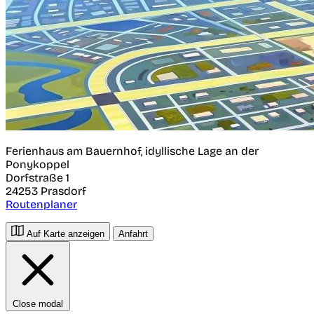
Ferienhaus am Bauernhof, idyllische Lage an der
Ponykoppel
Dorfstraße 1
24253
Prasdorf
Routenplaner
Auf Karte anzeigen
Anfahrt
Close modal