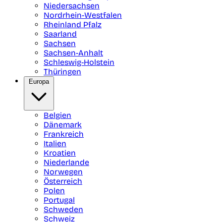
Niedersachsen
Nordrhein-Westfalen
Rheinland Pfalz
Saarland
Sachsen
Sachsen-Anhalt
Schleswig-Holstein
Thüringen
Europa
Belgien
Dänemark
Frankreich
Italien
Kroatien
Niederlande
Norwegen
Österreich
Polen
Portugal
Schweden
Schweiz