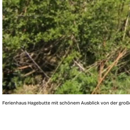
Ferienhaus Hagebutte mit schönem Ausblick von der groß