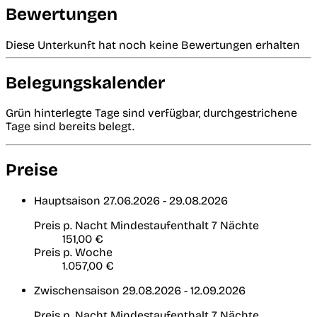
Bewertungen
Diese Unterkunft hat noch keine Bewertungen erhalten
Belegungskalender
Grün hinterlegte Tage sind verfügbar, durchgestrichene
Tage sind bereits belegt.
Preise
Hauptsaison
27.06.2026 - 29.08.2026
Preis p. Nacht
Mindestaufenthalt 7 Nächte
151,00 €
Preis p. Woche
1.057,00 €
Zwischensaison
29.08.2026 - 12.09.2026
Preis p. Nacht
Mindestaufenthalt 7 Nächte