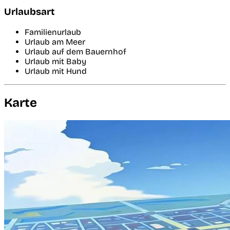
Urlaubsart
Familienurlaub
Urlaub am Meer
Urlaub auf dem Bauernhof
Urlaub mit Baby
Urlaub mit Hund
Karte