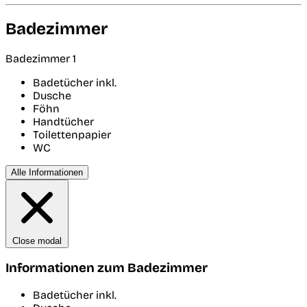
Badezimmer
Badezimmer 1
Badetücher inkl.
Dusche
Föhn
Handtücher
Toilettenpapier
WC
Alle Informationen
Close modal
Informationen zum Badezimmer
Badetücher inkl.