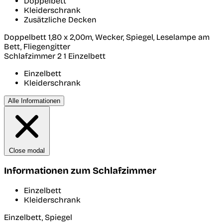
Doppelbett
Kleiderschrank
Zusätzliche Decken
Doppelbett 1,80 x 2,00m, Wecker, Spiegel, Leselampe am
Bett, Fliegengitter
Schlafzimmer 2
1 Einzelbett
Einzelbett
Kleiderschrank
Alle Informationen
Close modal
Informationen zum Schlafzimmer
Einzelbett
Kleiderschrank
Einzelbett, Spiegel