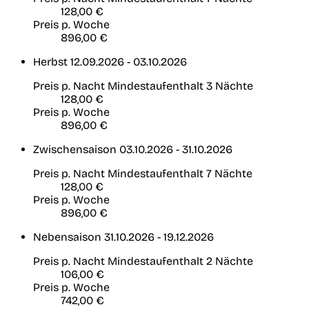
128,00 €
Preis p. Woche
896,00 €
Herbst
12.09.2026 - 03.10.2026
Preis p. Nacht
Mindestaufenthalt 3 Nächte
128,00 €
Preis p. Woche
896,00 €
Zwischensaison
03.10.2026 - 31.10.2026
Preis p. Nacht
Mindestaufenthalt 7 Nächte
128,00 €
Preis p. Woche
896,00 €
Nebensaison
31.10.2026 - 19.12.2026
Preis p. Nacht
Mindestaufenthalt 2 Nächte
106,00 €
Preis p. Woche
742,00 €