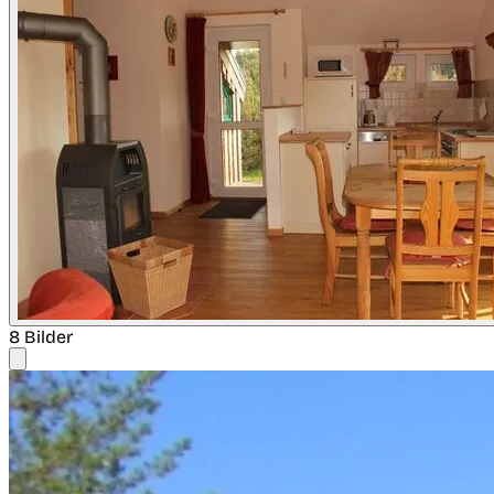
8 Bilder