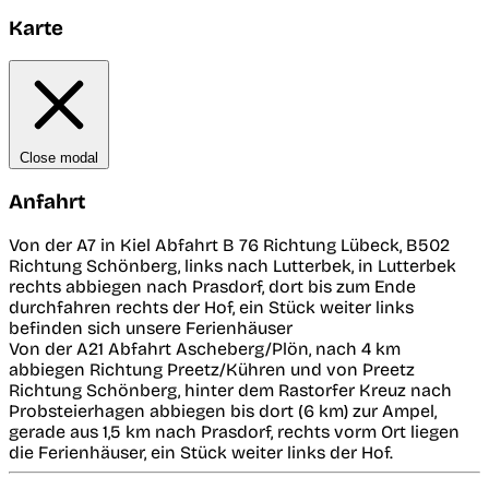
Karte
Close modal
Anfahrt
Von der A7 in Kiel Abfahrt B 76 Richtung Lübeck, B502
Richtung Schönberg, links nach Lutterbek, in Lutterbek
rechts abbiegen nach Prasdorf, dort bis zum Ende
durchfahren rechts der Hof, ein Stück weiter links
befinden sich unsere Ferienhäuser
Von der A21 Abfahrt Ascheberg/Plön, nach 4 km
abbiegen Richtung Preetz/Kühren und von Preetz
Richtung Schönberg, hinter dem Rastorfer Kreuz nach
Probsteierhagen abbiegen bis dort (6 km) zur Ampel,
gerade aus 1,5 km nach Prasdorf, rechts vorm Ort liegen
die Ferienhäuser, ein Stück weiter links der Hof.