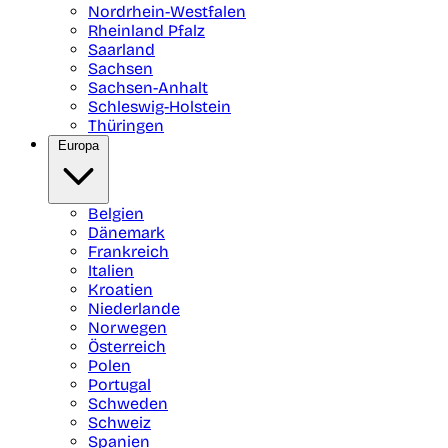
Nordrhein-Westfalen
Rheinland Pfalz
Saarland
Sachsen
Sachsen-Anhalt
Schleswig-Holstein
Thüringen
Europa
Belgien
Dänemark
Frankreich
Italien
Kroatien
Niederlande
Norwegen
Österreich
Polen
Portugal
Schweden
Schweiz
Spanien