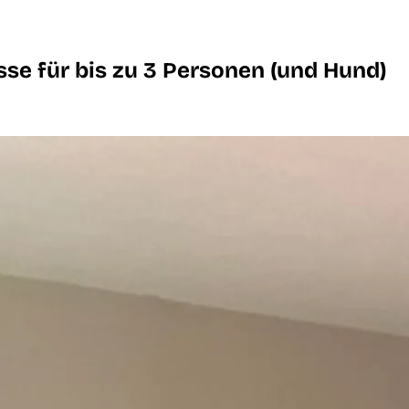
se für bis zu 3 Personen (und Hund)