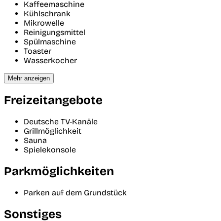
Kaffeemaschine
Kühlschrank
Mikrowelle
Reinigungsmittel
Spülmaschine
Toaster
Wasserkocher
Mehr anzeigen
Freizeitangebote
Deutsche TV-Kanäle
Grillmöglichkeit
Sauna
Spielekonsole
Parkmöglichkeiten
Parken auf dem Grundstück
Sonstiges