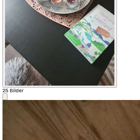
25 Bilder