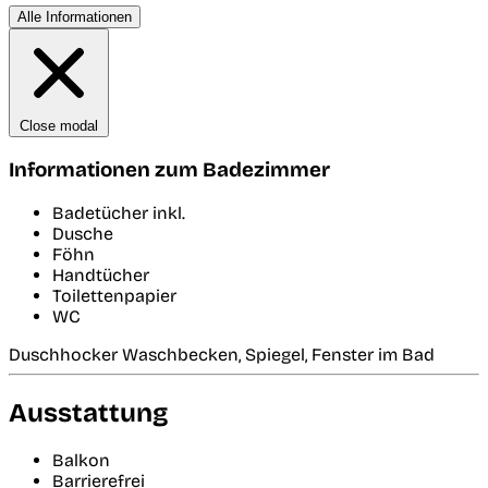
Alle Informationen
Close modal
Informationen zum Badezimmer
Badetücher inkl.
Dusche
Föhn
Handtücher
Toilettenpapier
WC
Duschhocker Waschbecken, Spiegel, Fenster im Bad
Ausstattung
Balkon
Barrierefrei