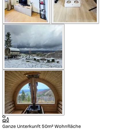
Ganze Unterkunft
50m² Wohnfläche