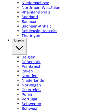
Niedersachsen
Nordrhein-Westfalen
Rheinland Pfalz
Saarland
Sachsen
Sachsen-Anhalt
Schleswig-Holstein
Thüringen
Europa
Belgien
Dänemark
Frankreich
Italien
Kroatien
Niederlande
Norwegen
Österreich
Polen
Portugal
Schweden
Schweiz