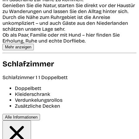
Genießen Sie die Natur, starten Sie direkt vor der Haustür
zu Wanderungen und lassen Sie den Alltag hinter sich.
Durch die Nähe zum Ruhrgebiet ist die Anreise
unkompliziert – und auch Gäste aus den Niederlanden
schätzen unsere Lage sehr.
Ob als Paar, Familie oder mit Hund – hier finden Sie
Erholung, Ruhe und echte Dorfliebe.
Mehr anzeigen
Schlafzimmer
Schlafzimmer 1
1 Doppelbett
Doppelbett
Kleiderschrank
Verdunkelungsrollos
Zusätzliche Decken
Alle Informationen