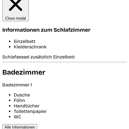
Close modal
Informationen zum Schlafzimmer
Einzelbett
Kleiderschrank
Schlafsessel zusätzlich Einzelbett
Badezimmer
Badezimmer 1
Dusche
Föhn
Handtücher
Toilettenpapier
WC
Alle Informationen