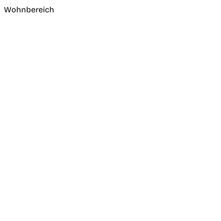
Wohnbereich