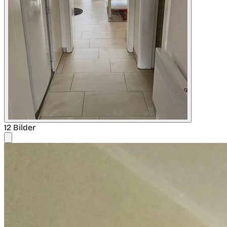
12 Bilder