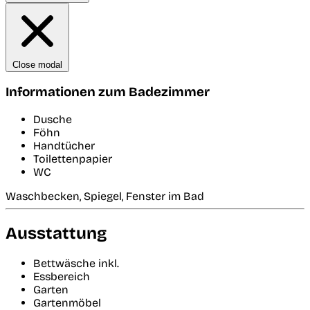
Close modal
Informationen zum Badezimmer
Dusche
Föhn
Handtücher
Toilettenpapier
WC
Waschbecken, Spiegel, Fenster im Bad
Ausstattung
Bettwäsche inkl.
Essbereich
Garten
Gartenmöbel