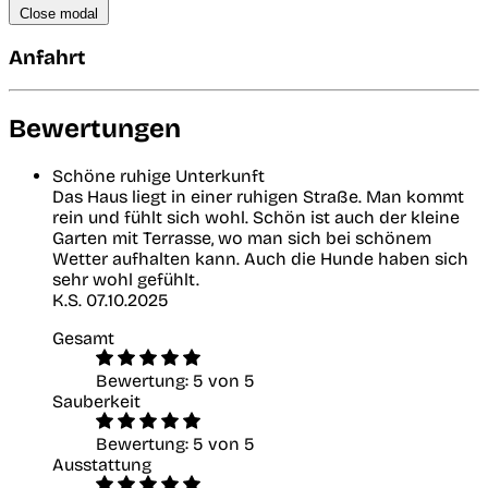
Close modal
Anfahrt
Bewertungen
Schöne ruhige Unterkunft
Das Haus liegt in einer ruhigen Straße. Man kommt
rein und fühlt sich wohl. Schön ist auch der kleine
Garten mit Terrasse, wo man sich bei schönem
Wetter aufhalten kann. Auch die Hunde haben sich
sehr wohl gefühlt.
K.S. 07.10.2025
Gesamt
Bewertung: 5 von 5
Sauberkeit
Bewertung: 5 von 5
Ausstattung