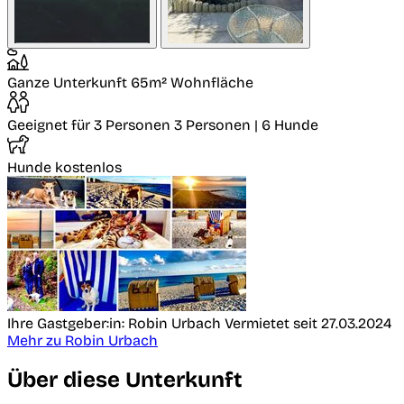
Ganze Unterkunft
65m² Wohnfläche
Geeignet für 3 Personen
3 Personen | 6 Hunde
Hunde kostenlos
Ihre Gastgeber:in: Robin Urbach
Vermietet seit 27.03.2024
Mehr zu Robin Urbach
Über diese Unterkunft