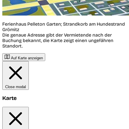
Ferienhaus Pelleton Garten; Strandkorb am Hundestrand
Grömitz
Die genaue Adresse gibt der Vermietende nach der
Buchung bekannt, die Karte zeigt einen ungefähren
Standort.
Auf Karte anzeigen
Close modal
Karte