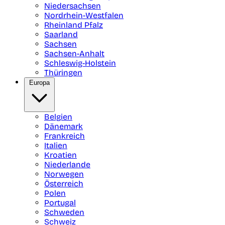
Niedersachsen
Nordrhein-Westfalen
Rheinland Pfalz
Saarland
Sachsen
Sachsen-Anhalt
Schleswig-Holstein
Thüringen
Europa
Belgien
Dänemark
Frankreich
Italien
Kroatien
Niederlande
Norwegen
Österreich
Polen
Portugal
Schweden
Schweiz