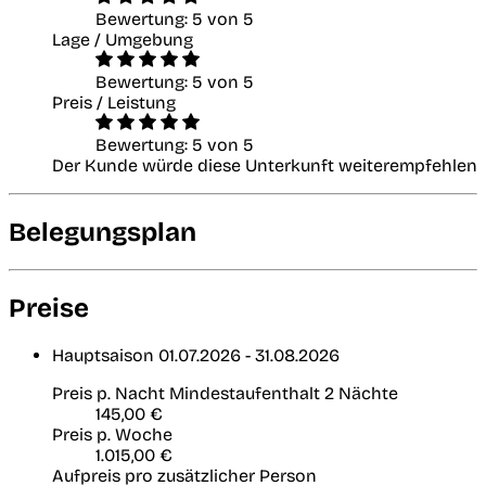
Bewertung: 5 von 5
Lage / Umgebung
Bewertung: 5 von 5
Preis / Leistung
Bewertung: 5 von 5
Der Kunde würde diese Unterkunft weiterempfehlen
Belegungsplan
Preise
Hauptsaison
01.07.2026 - 31.08.2026
Preis p. Nacht
Mindestaufenthalt 2 Nächte
145,00 €
Preis p. Woche
1.015,00 €
Aufpreis pro zusätzlicher Person