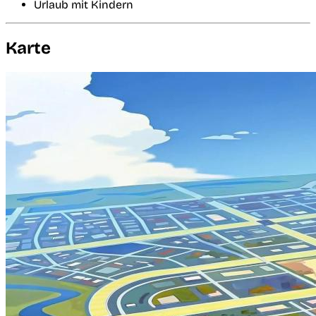
Urlaub mit Kindern
Karte