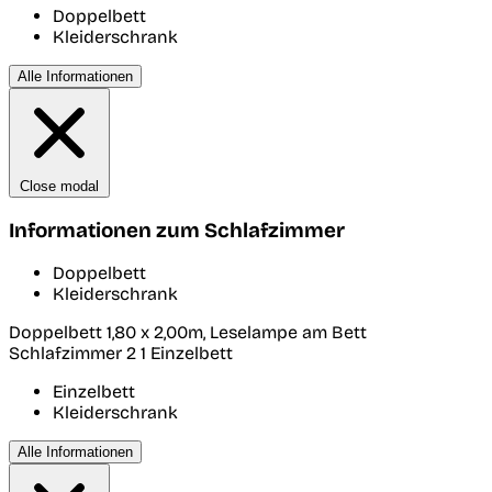
Doppelbett
Kleiderschrank
Alle Informationen
Close modal
Informationen zum Schlafzimmer
Doppelbett
Kleiderschrank
Doppelbett 1,80 x 2,00m, Leselampe am Bett
Schlafzimmer 2
1 Einzelbett
Einzelbett
Kleiderschrank
Alle Informationen