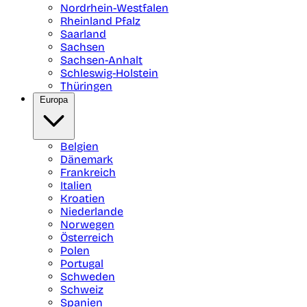
Nordrhein-Westfalen
Rheinland Pfalz
Saarland
Sachsen
Sachsen-Anhalt
Schleswig-Holstein
Thüringen
Europa
Belgien
Dänemark
Frankreich
Italien
Kroatien
Niederlande
Norwegen
Österreich
Polen
Portugal
Schweden
Schweiz
Spanien