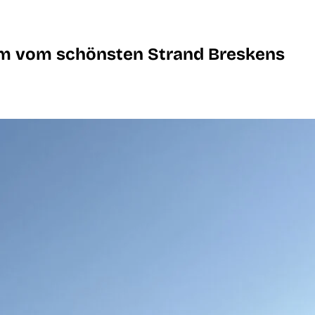
0m vom schönsten Strand Breskens