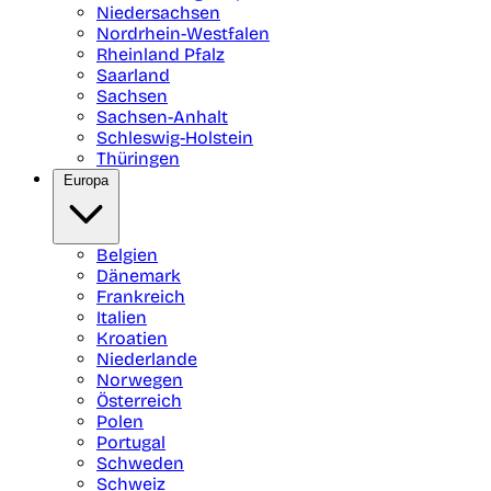
Niedersachsen
Nordrhein-Westfalen
Rheinland Pfalz
Saarland
Sachsen
Sachsen-Anhalt
Schleswig-Holstein
Thüringen
Europa
Belgien
Dänemark
Frankreich
Italien
Kroatien
Niederlande
Norwegen
Österreich
Polen
Portugal
Schweden
Schweiz