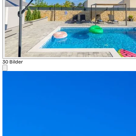
30 Bilder