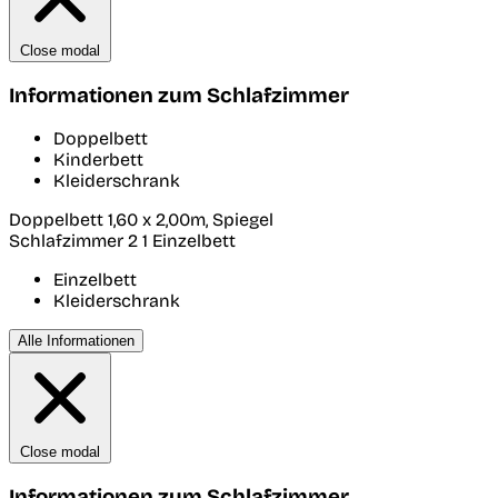
Close modal
Informationen zum Schlafzimmer
Doppelbett
Kinderbett
Kleiderschrank
Doppelbett 1,60 x 2,00m, Spiegel
Schlafzimmer 2
1 Einzelbett
Einzelbett
Kleiderschrank
Alle Informationen
Close modal
Informationen zum Schlafzimmer