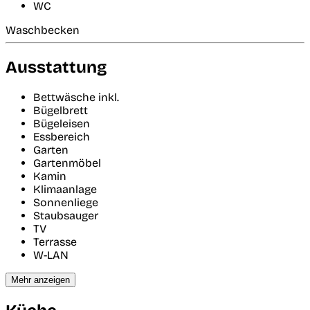
WC
Waschbecken
Ausstattung
Bettwäsche inkl.
Bügelbrett
Bügeleisen
Essbereich
Garten
Gartenmöbel
Kamin
Klimaanlage
Sonnenliege
Staubsauger
TV
Terrasse
W-LAN
Mehr anzeigen