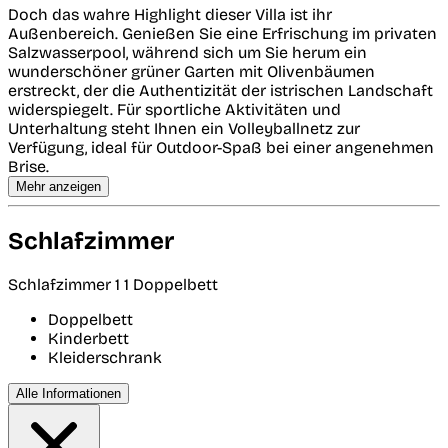
Doch das wahre Highlight dieser Villa ist ihr
Außenbereich. Genießen Sie eine Erfrischung im privaten
Salzwasserpool, während sich um Sie herum ein
wunderschöner grüner Garten mit Olivenbäumen
erstreckt, der die Authentizität der istrischen Landschaft
widerspiegelt. Für sportliche Aktivitäten und
Unterhaltung steht Ihnen ein Volleyballnetz zur
Verfügung, ideal für Outdoor-Spaß bei einer angenehmen
Brise.
Mehr anzeigen
Schlafzimmer
Schlafzimmer 1
1 Doppelbett
Doppelbett
Kinderbett
Kleiderschrank
Alle Informationen