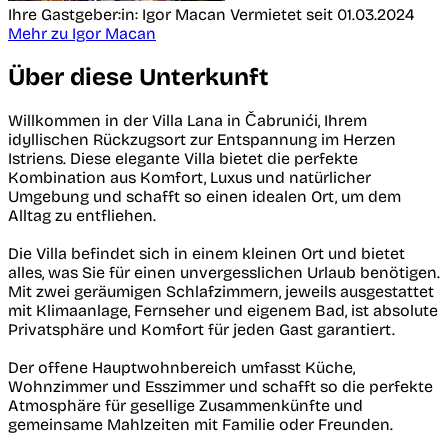
Ihre Gastgeber:in: Igor Macan
Vermietet seit 01.03.2024
Mehr zu Igor Macan
Über diese Unterkunft
Willkommen in der Villa Lana in Čabrunići, Ihrem
idyllischen Rückzugsort zur Entspannung im Herzen
Istriens. Diese elegante Villa bietet die perfekte
Kombination aus Komfort, Luxus und natürlicher
Umgebung und schafft so einen idealen Ort, um dem
Alltag zu entfliehen.
Die Villa befindet sich in einem kleinen Ort und bietet
alles, was Sie für einen unvergesslichen Urlaub benötigen.
Mit zwei geräumigen Schlafzimmern, jeweils ausgestattet
mit Klimaanlage, Fernseher und eigenem Bad, ist absolute
Privatsphäre und Komfort für jeden Gast garantiert.
Der offene Hauptwohnbereich umfasst Küche,
Wohnzimmer und Esszimmer und schafft so die perfekte
Atmosphäre für gesellige Zusammenkünfte und
gemeinsame Mahlzeiten mit Familie oder Freunden.