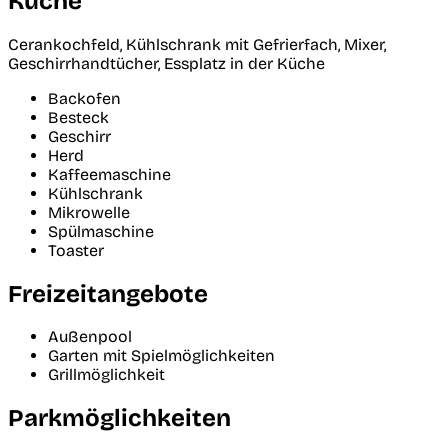
Küche
Cerankochfeld, Kühlschrank mit Gefrierfach, Mixer,
Geschirrhandtücher, Essplatz in der Küche
Backofen
Besteck
Geschirr
Herd
Kaffeemaschine
Kühlschrank
Mikrowelle
Spülmaschine
Toaster
Freizeitangebote
Außenpool
Garten mit Spielmöglichkeiten
Grillmöglichkeit
Parkmöglichkeiten