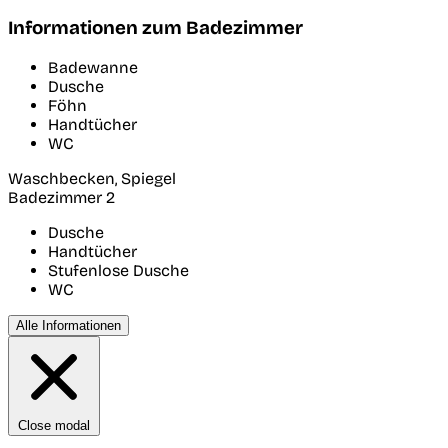
Informationen zum Badezimmer
Badewanne
Dusche
Föhn
Handtücher
WC
Waschbecken, Spiegel
Badezimmer 2
Dusche
Handtücher
Stufenlose Dusche
WC
Alle Informationen
Close modal