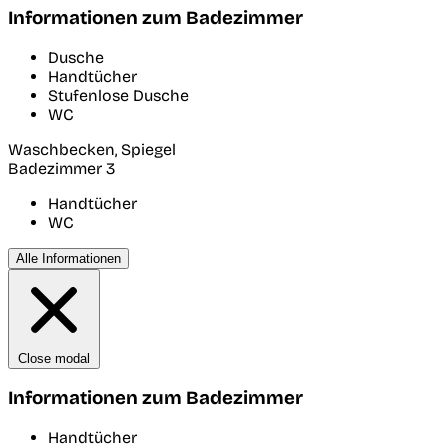
Informationen zum Badezimmer
Dusche
Handtücher
Stufenlose Dusche
WC
Waschbecken, Spiegel
Badezimmer 3
Handtücher
WC
Alle Informationen
Close modal
Informationen zum Badezimmer
Handtücher