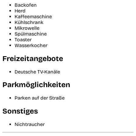
Backofen
Herd
Kaffeemaschine
Kühlschrank
Mikrowelle
Spülmaschine
Toaster
Wasserkocher
Freizeitangebote
Deutsche TV-Kanäle
Parkmöglichkeiten
Parken auf der Straße
Sonstiges
Nichtraucher