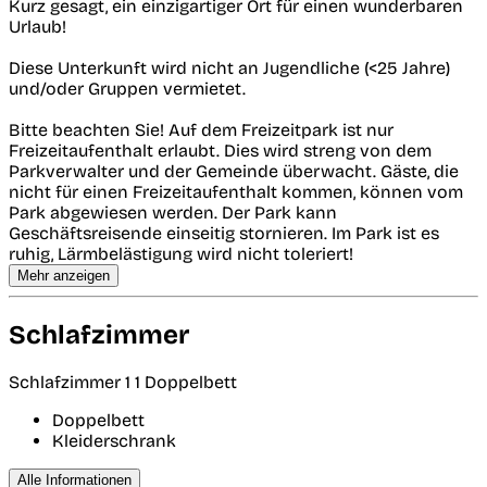
Kurz gesagt, ein einzigartiger Ort für einen wunderbaren
Urlaub!
Diese Unterkunft wird nicht an Jugendliche (<25 Jahre)
und/oder Gruppen vermietet.
Bitte beachten Sie! Auf dem Freizeitpark ist nur
Freizeitaufenthalt erlaubt. Dies wird streng von dem
Parkverwalter und der Gemeinde überwacht. Gäste, die
nicht für einen Freizeitaufenthalt kommen, können vom
Park abgewiesen werden. Der Park kann
Geschäftsreisende einseitig stornieren. Im Park ist es
ruhig, Lärmbelästigung wird nicht toleriert!
Mehr anzeigen
Schlafzimmer
Schlafzimmer 1
1 Doppelbett
Doppelbett
Kleiderschrank
Alle Informationen