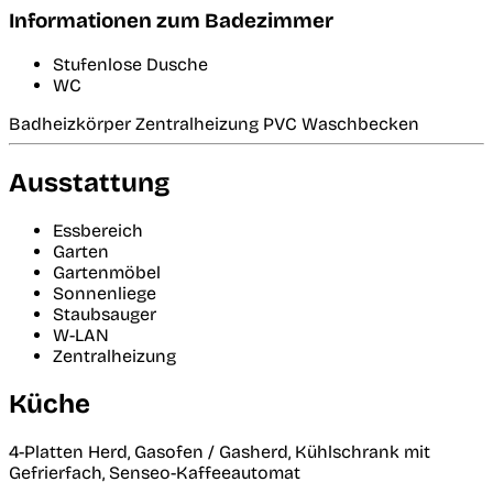
Informationen zum Badezimmer
Stufenlose Dusche
WC
Badheizkörper Zentralheizung PVC Waschbecken
Ausstattung
Essbereich
Garten
Gartenmöbel
Sonnenliege
Staubsauger
W-LAN
Zentralheizung
Küche
4-Platten Herd, Gasofen / Gasherd, Kühlschrank mit
Gefrierfach, Senseo-Kaffeeautomat