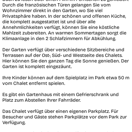
Durch die französischen Türen gelangen Sie vom
Wohnzimmer direkt in den Garten, wo Sie viel
Privatsphäre haben. In der schönen und offenen Küche,
die komplett ausgestattet ist und über alle
Annehmlichkeiten verfügt, können Sie eine köstliche
Mahlzeit zubereiten. An warmen Sommertagen sorgt die
Klimaanlage in den 2 Schlafzimmern für Abkühlung.
Der Garten verfügt über verschiedene Sitzbereiche und
Terrassen auf der Ost-, Süd- und Westseite des Chalets.
Hier können Sie den ganzen Tag die Sonne genießen. Der
Garten ist komplett eingezäunt.
Ihre Kinder können auf dem Spielplatz im Park etwa 50 m
vom Chalet entfernt spielen.
Es gibt ein Gartenhaus mit einem Gefrierschrank und
Platz zum Abstellen Ihrer Fahrräder.
Das Chalet verfügt über einen eigenen Parkplatz. Für
Besucher und Gäste stehen Parkplätze vor dem Park zur
Verfügung.