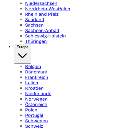
Niedersachsen
Nordrhein-Westfalen
Rheinland Pfalz
Saarland
Sachsen
Sachsen-Anhalt
Schleswig-Holstein
Thüringen
Europa
Belgien
Dänemark
Frankreich
Italien
Kroatien
Niederlande
Norwegen
Österreich
Polen
Portugal
Schweden
Schweiz