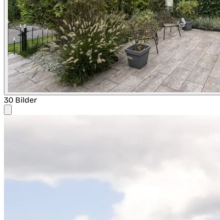
30 Bilder