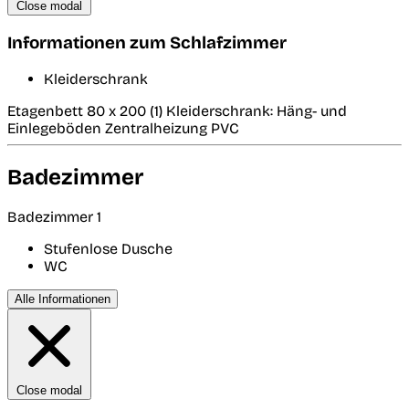
Close modal
Informationen zum Schlafzimmer
Kleiderschrank
Etagenbett 80 x 200 (1) Kleiderschrank: Häng- und
Einlegeböden Zentralheizung PVC
Badezimmer
Badezimmer 1
Stufenlose Dusche
WC
Alle Informationen
Close modal