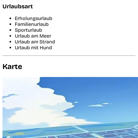
Urlaubsart
Erholungsurlaub
Familienurlaub
Sporturlaub
Urlaub am Meer
Urlaub am Strand
Urlaub mit Hund
Karte