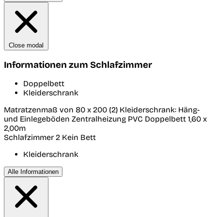
Close modal
Informationen zum Schlafzimmer
Doppelbett
Kleiderschrank
Matratzenmaß von 80 x 200 (2) Kleiderschrank: Häng-
und Einlegeböden Zentralheizung PVC Doppelbett 1,60 x
2,00m
Schlafzimmer 2
Kein Bett
Kleiderschrank
Alle Informationen