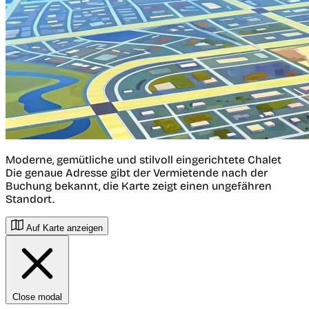
Moderne, gemütliche und stilvoll eingerichtete Chalet
Die genaue Adresse gibt der Vermietende nach der
Buchung bekannt, die Karte zeigt einen ungefähren
Standort.
Auf Karte anzeigen
Close modal