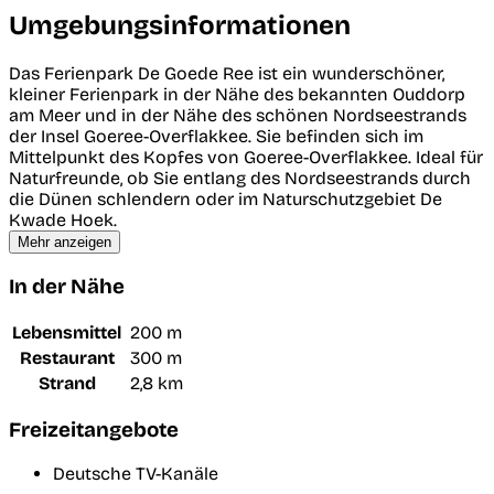
Umgebungsinformationen
Das Ferienpark De Goede Ree ist ein wunderschöner,
kleiner Ferienpark in der Nähe des bekannten Ouddorp
am Meer und in der Nähe des schönen Nordseestrands
der Insel Goeree-Overflakkee. Sie befinden sich im
Mittelpunkt des Kopfes von Goeree-Overflakkee. Ideal für
Naturfreunde, ob Sie entlang des Nordseestrands durch
die Dünen schlendern oder im Naturschutzgebiet De
Kwade Hoek.
Mehr anzeigen
In der Nähe
Lebensmittel
200 m
Restaurant
300 m
Strand
2,8 km
Freizeitangebote
Deutsche TV-Kanäle