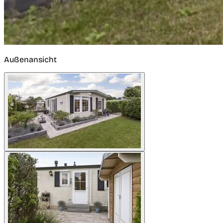
Außenansicht